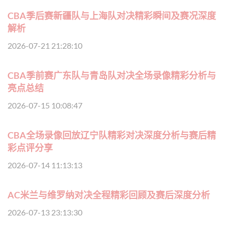
CBA季后赛新疆队与上海队对决精彩瞬间及赛况深度
解析
2026-07-21 21:28:10
CBA季前赛广东队与青岛队对决全场录像精彩分析与
亮点总结
2026-07-15 10:08:47
CBA全场录像回放辽宁队精彩对决深度分析与赛后精
彩点评分享
2026-07-14 11:13:13
AC米兰与维罗纳对决全程精彩回顾及赛后深度分析
2026-07-13 23:13:30