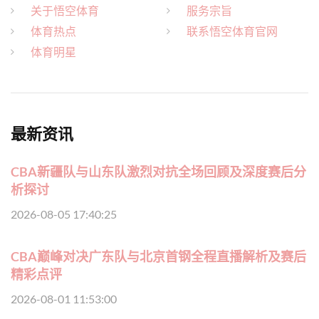
关于悟空体育
服务宗旨
体育热点
联系悟空体育官网
体育明星
最新资讯
CBA新疆队与山东队激烈对抗全场回顾及深度赛后分
析探讨
2026-08-05 17:40:25
CBA巅峰对决广东队与北京首钢全程直播解析及赛后
精彩点评
2026-08-01 11:53:00