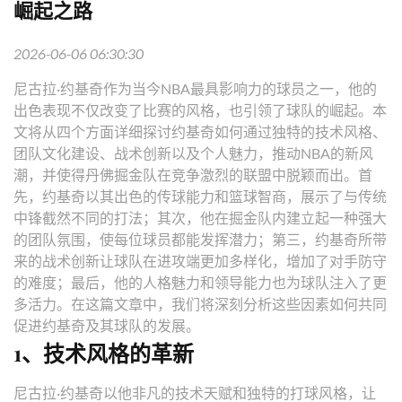
崛起之路
2026-06-06 06:30:30
尼古拉·约基奇作为当今NBA最具影响力的球员之一，他的
出色表现不仅改变了比赛的风格，也引领了球队的崛起。本
文将从四个方面详细探讨约基奇如何通过独特的技术风格、
团队文化建设、战术创新以及个人魅力，推动NBA的新风
潮，并使得丹佛掘金队在竞争激烈的联盟中脱颖而出。首
先，约基奇以其出色的传球能力和篮球智商，展示了与传统
中锋截然不同的打法；其次，他在掘金队内建立起一种强大
的团队氛围，使每位球员都能发挥潜力；第三，约基奇所带
来的战术创新让球队在进攻端更加多样化，增加了对手防守
的难度；最后，他的人格魅力和领导能力也为球队注入了更
多活力。在这篇文章中，我们将深刻分析这些因素如何共同
促进约基奇及其球队的发展。
1、技术风格的革新
尼古拉·约基奇以他非凡的技术天赋和独特的打球风格，让