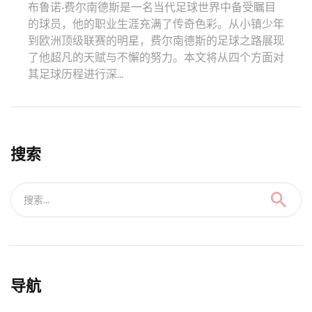
布鲁诺·费尔南德斯是一名当代足球世界中备受瞩目
的球员，他的职业生涯充满了传奇色彩。从小镇少年
到欧洲顶级联赛的明星，费尔南德斯的足球之路展现
了他超凡的天赋与不懈的努力。本文将从四个方面对
其足球历程进行深...
搜索
搜索...
导航