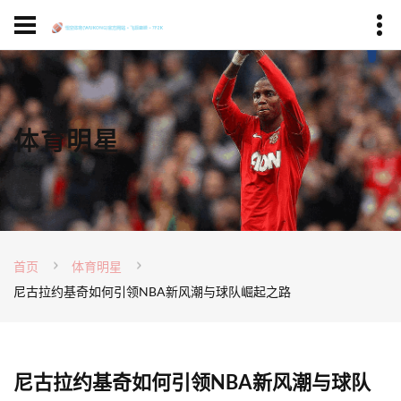
体育明星
首页
体育明星
尼古拉约基奇如何引领NBA新风潮与球队崛起之路
尼古拉约基奇如何引领NBA新风潮与球队