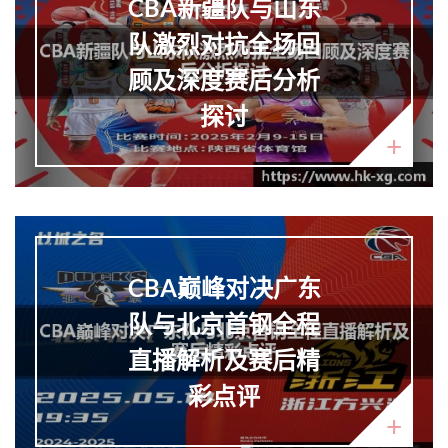
CBA新疆队与山东
队激烈对抗全场回
顾及深度赛后分析
探讨
CBA巅峰对决广东
队与北京首钢全程
直播解析及赛后精
彩点评