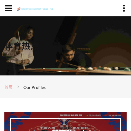
体育热点
首页
Our Profiles