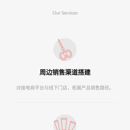
Our Services
周边销售渠道搭建
对接电商平台与线下门店，拓展产品销售路径。