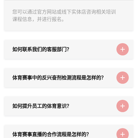
您可以通过官方网站或线下实体店咨询相关培训
课程信息，并进行报名。
如何联系我们的客服部门？
体育赛事中的反兴奋剂检测流程是怎样的？
如何提升员工的体育意识？
体育赛事直播的合作流程是怎样的？