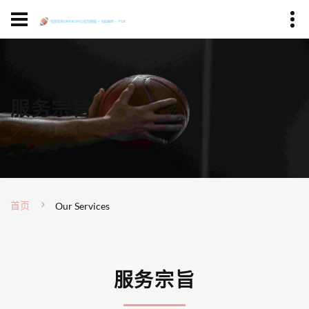
服务宗旨
首页
Our Services
服务宗旨