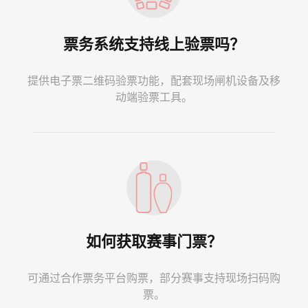
票务系统支持线上验票吗？
提供电子票二维码验票功能，配套现场闸机设备及移
动端验票工具。
如何获取赛事门票？
可通过合作票务平台购票，部分赛事支持现场扫码购
票。