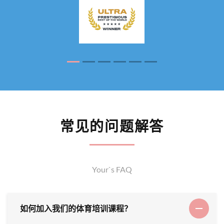
常见的问题解答
Your`s FAQ
如何加入我们的体育培训课程？