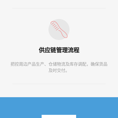
供应链管理流程
把控周边产品生产、仓储物流及库存调配，确保货品
及时交付。