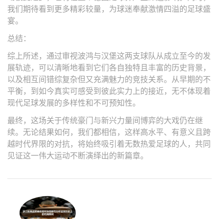
我们期待看到更多精彩较量，为球迷奉献激情四溢的足球盛
宴。
总结：
综上所述，通过审视波鸿与汉堡这两支球队从成立至今的发
展轨迹，可以清晰地看到它们各自独特且丰富的历史背景，
以及相互间错综复杂但又充满魅力的竞技关系。从早期的不
平衡，到如今真实可感受到彼此实力上的接近，无不体现着
现代足球发展的多样性和不可预知性。
最终，这场关于传统豪门与新兴力量间博弈的大戏仍在继
续。无论结果如何，我们都相信，这样高水平、有意义且跨
越时代界限的对抗，将始终吸引着无数热爱足球的人，共同
见证这一伟大运动不断演绎出的新篇章。