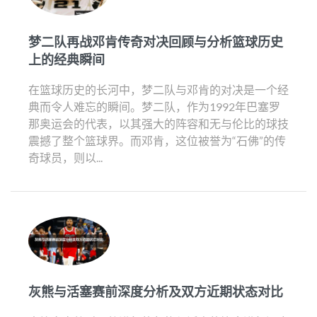
梦二队再战邓肯传奇对决回顾与分析篮球历史
上的经典瞬间
在篮球历史的长河中，梦二队与邓肯的对决是一个经
典而令人难忘的瞬间。梦二队，作为1992年巴塞罗
那奥运会的代表，以其强大的阵容和无与伦比的球技
震撼了整个篮球界。而邓肯，这位被誉为“石佛”的传
奇球员，则以...
灰熊与活塞赛前深度分析及双方近期状态对比