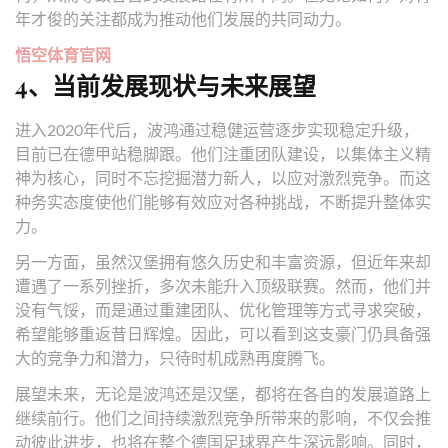
年才俊的关注都成为推动他们发展的共同动力。
悟空体育官网
4、当前发展现状与未来展望
进入2020年代后，波鸿通过稳健运营逐步实现稳定升级，
目前已在德甲站稳脚跟。他们注重团队建设，以集体主义精
神为核心，同时不忘挖掘潜力新人，以应对激烈竞争。而这
种务实态度使他们能够有效应对各种挑战，不断提升整体实
力。
另一方面，虽然汉堡拥有悠久历史和丰富资源，但近年来却
遭遇了一系列挫折，多次未能升入顶级联赛。然而，他们并
没有气馁，而是通过重建团队、优化管理等方式寻求突破，
希望能够重返昔日辉煌。因此，可以看到这支豪门仍具备强
大的竞争力和潜力，只待时机成熟再度腾飞。
展望未来，无论是波鸿还是汉堡，都将在各自的发展道路上
继续前行。他们之间持续激烈竞争所带来的影响，不仅会推
动彼此进步，也将在整个德国足球界产生深远影响。同时，