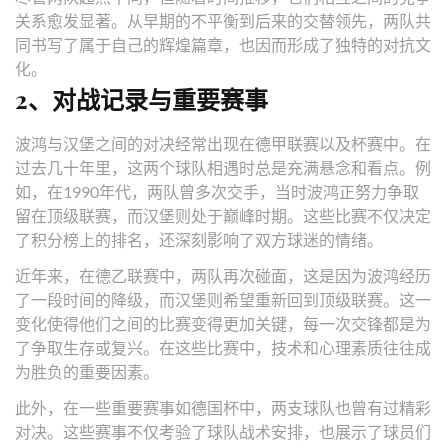
关系愈发显著。从早期的不平衡到后来的交替领先，两队共
同书写了属于自己的辉煌篇章，也因而形成了独特的对抗文
化。
2、对战记录与重要赛事
波鸿与汉堡之间的对决经常出现在德甲联赛以及杯赛中。在
过去几十年里，这两个球队相遇时总是充满悬念和看点。例
如，在1990年代，两队曾多次交手，当时波鸿正努力争取
留在顶级联赛，而汉堡则处于巅峰时期。这些比赛不仅决定
了积分榜上的排名，还深刻影响了双方球迷的情绪。
近年来，在德乙联赛中，两队再次碰面，这是因为波鸿经历
了一段时间的降级，而汉堡则希望重新回到顶级联赛。这一
变化使得他们之间的比赛变得更加关键，每一次交锋都是为
了争取生存或复兴。在这些比赛中，技术和心理素质往往成
为胜负的重要因素。
此外，在一些重要赛事如德国杯中，两支球队也曾有过精彩
对决。这些赛事不仅考验了球队战术安排，也展示了球员们