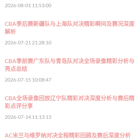
2026-08-01 11:53:00
CBA季后赛新疆队与上海队对决精彩瞬间及赛况深度
解析
2026-07-21 21:28:10
CBA季前赛广东队与青岛队对决全场录像精彩分析与
亮点总结
2026-07-15 10:08:47
CBA全场录像回放辽宁队精彩对决深度分析与赛后精
彩点评分享
2026-07-14 11:13:13
AC米兰与维罗纳对决全程精彩回顾及赛后深度分析