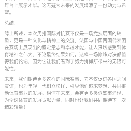
舞台上展示才华。这无疑为未来的发展增添了一份动力与希
望。
总结：
综上所述，本次男排国际对抗赛不仅是一场竞技层面的较
量，更是一种文化与精神上的交流。法国与中国两国代表团
在赛场上展现出的坚定意志和卓越才能，让人深切感受到体
育精神之伟大。不论最终结果如何，这样一场巅峰对决都值
得我们铭记，因为它让我们看到了努力拼搏所带来的无限可
能性。
未来，我们期待更多这样的国际赛事，它不仅促进各国之间
友谊，也为年轻一代树立榜样，引导他们追求梦想，共同推
动体育事业的发展。相信在未来，会有更多类似盛事涌现，
为全球体育的发展贡献力量，同时也让我们共同期待下一次
精彩较量！