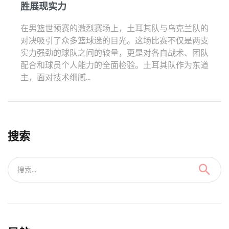
胜展现实力
在男篮世预赛的激烈赛场上，土耳其队与乌克兰队的
对决吸引了众多篮球迷的目光。这场比赛不仅是两支
实力强劲的球队之间的较量，更是对各自战术、团队
配合和球员个人能力的全面检验。土耳其队作为东道
主，面对技术细腻...
搜索
搜索...