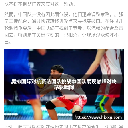
队不得不调整阵容来应对这一难题。
然而，中国队并没有因此而气馁，他们迅速调整策略，加强
了二传配合，通过快速转移进攻点来寻找突破口。在经过几
轮激烈争夺后，中国队终于找到了节奏，以流畅的配合反击
回去，特别是在关键时刻的一记扣杀，让现场观众欢呼不
已。
此外，两支球队在防守端也表现出了极高的水准。法国队通