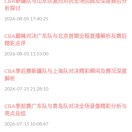
CBA新疆队与山东队激烈对抗全场回顾及深度赛后分
析探讨
2026-08-05 17:40:25
CBA巅峰对决广东队与北京首钢全程直播解析及赛后
精彩点评
2026-08-01 11:53:00
CBA季后赛新疆队与上海队对决精彩瞬间及赛况深度
解析
2026-07-21 21:28:10
CBA季前赛广东队与青岛队对决全场录像精彩分析与
亮点总结
2026-07-15 10:08:47