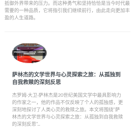
抵御外界带来的压力。而这种勇气和坚持恰恰是当今时代最
需要的一种品质，它将指引我们继续前行，由此走向更加丰
盈的人生道路。
萨林杰的文学世界与心灵探索之旅：从孤独到
自我救赎的深刻反思
杰罗姆·大卫·萨林杰是20世纪美国文学中最具影响力
的作家之一，他的作品不仅反映了个人的孤独感，更
深刻地探讨了人类心灵的救赎之旅。本文将围绕“萨
林杰的文学世界与心灵探索之旅：从孤独到自我救赎
的深刻反思”...