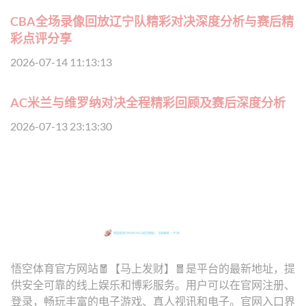
CBA全场录像回放辽宁队精彩对决深度分析与赛后精
彩点评分享
2026-07-14 11:13:13
AC米兰与维罗纳对决全程精彩回顾及赛后深度分析
2026-07-13 23:13:30
悟空体育官方网站🧧【马上发财】🧧是平台的最新地址，提
供安全可靠的线上娱乐和博彩服务。用户可以在官网注册、
登录，畅玩丰富的电子游戏、真人视讯和电子。官网入口界