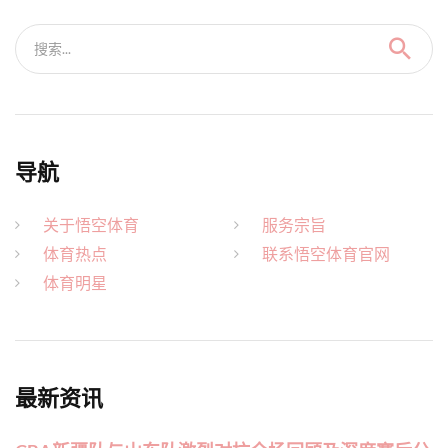
搜索...
导航
关于悟空体育
服务宗旨
体育热点
联系悟空体育官网
体育明星
最新资讯