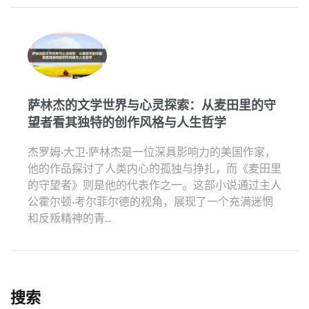
萨林杰的文学世界与心灵探索：从麦田里的守
望者看其独特的创作风格与人生哲学
杰罗姆·大卫·萨林杰是一位深具影响力的美国作家，
他的作品探讨了人类内心的孤独与挣扎，而《麦田里
的守望者》则是他的代表作之一。这部小说通过主人
公霍尔顿·考尔菲尔德的视角，展现了一个充满迷惘
和反叛精神的青...
搜索