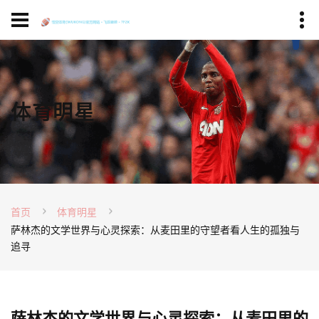
体育明星
首页
体育明星
萨林杰的文学世界与心灵探索：从麦田里的守望者看人生的孤独与
追寻
萨林杰的文学世界与心灵探索：从麦田里的