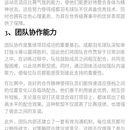
运动员适应比赛气氛的能力，使他们能更好地整合身体与精
神状态。这些努力使得成都羽毛球队不仅具备优秀技术，同
时也拥有出色心理素质，为其在世界级赛事中的优异表现提
供了保障。
3、团队协作能力
团队协作是集体项目成功的重要基石。成都羽毛球队深知单
打独斗难以赢得胜利，因此他们将团队合作贯穿于日常训练
之中。在训练过程中，队伍鼓励成员之间相互配合，共同克
服困难，以此培养默契感。同时，通过团体活动加强队内凝
聚力，使每位队员都能感受到彼此支持的重要性。
在比赛中，良好的合作精神使得队员们能快速适应搭档之间
的位置变化以及临场配合。他们善于利用彼此优势，相互弥
补短板，无论是在双打还是混合双打项目上，都体现出了极
高水平的配合效果。这种默契不仅提高了比赛成绩，也增强
了彼此之间的友谊。
此外，团队内部还建立了一套有效沟通机制，每位成员都可
以畅所欲言，对策略提出建议或意见，这样不仅增强了参与