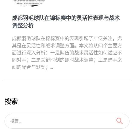
成都羽毛球队在锦标赛中的灵活性表现与战术
调整分析
成都羽毛球队在锦标赛中的表现引起了广泛关注，尤
其是在灵活性和战术调整方面。本文将从四个主要方
面进行深入分析：一是队伍的战术灵活性如何适应不
同对手；二是关键时刻的即时战术调整；三是选手之
间的配合与默契；...
搜索
搜索...