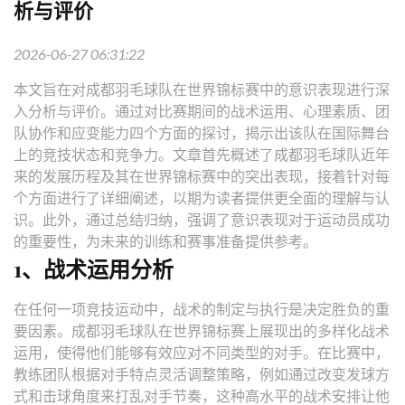
析与评价
2026-06-27 06:31:22
本文旨在对成都羽毛球队在世界锦标赛中的意识表现进行深
入分析与评价。通过对比赛期间的战术运用、心理素质、团
队协作和应变能力四个方面的探讨，揭示出该队在国际舞台
上的竞技状态和竞争力。文章首先概述了成都羽毛球队近年
来的发展历程及其在世界锦标赛中的突出表现，接着针对每
个方面进行了详细阐述，以期为读者提供更全面的理解与认
识。此外，通过总结归纳，强调了意识表现对于运动员成功
的重要性，为未来的训练和赛事准备提供参考。
1、战术运用分析
在任何一项竞技运动中，战术的制定与执行是决定胜负的重
要因素。成都羽毛球队在世界锦标赛上展现出的多样化战术
运用，使得他们能够有效应对不同类型的对手。在比赛中，
教练团队根据对手特点灵活调整策略，例如通过改变发球方
式和击球角度来打乱对手节奏，这种高水平的战术安排让他