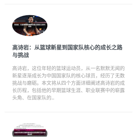
高诗岩：从篮球新星到国家队核心的成长之路
与挑战
高诗岩，这位年轻的篮球运动员，从一名默默无闻的
新星逐渐成长为中国国家队的核心球员，经历了无数
挑战与磨砺。本文将从四个方面详细阐述高诗岩的成
长历程，包括他的早期篮球生涯、职业联赛中的崭露
头角、在国家队的...