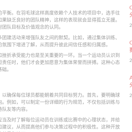
的平衡。在羽毛球这样高度依赖个人技术的项目中，选手往
如果缺乏良好的团队精神，这样的表现就会显得孤立无援。
2
对团队目标及价值观念的认同。
多团建活动来增强队友之间的默契。比如，通过集体训练、
的氛围下增进了解，从而提升彼此间信任感和归属感。
和挫折承受能力也是至关重要的一环。当一个运动员认识到
2
担责任时，他们才会更加愿意为集体荣誉而拼搏。这种心态
基础。
，以确保每位球员都能朝着共同目标努力。首先，要明确球
2
向。例如，可以制定一份详细的行为规范，不仅包括训练与
持队友等内容。
应当及时了解每位运动员在训练或比赛中的心理状态，并给
和建议，从而提高他们参与决策过程中的积极性。这种开放