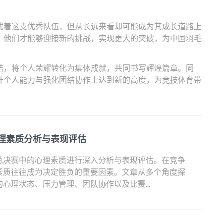
扰着这支优秀队伍，但从长远来看却可能成为其成长道路上
，他们才能够迎接新的挑战，实现更大的突破，为中国羽毛
梏，将个人荣耀转化为集体成就，共同书写辉煌篇章。同
升个人能力与强化团结协作上达到新的高度，为竞技体育带
理素质分析与表现评估
总决赛中的心理素质进行深入分析与表现评估。在竞争
素质往往成为决定胜负的重要因素。文章从多个角度探
心理状态、压力管理、团队协作以及比赛...