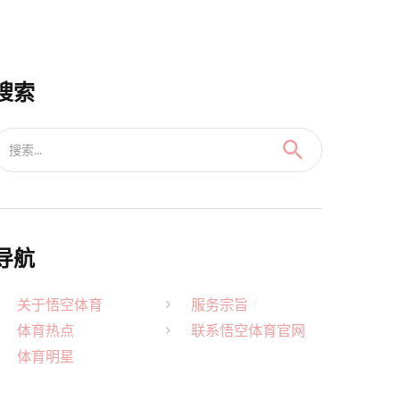
搜索
搜索...
导航
关于悟空体育
服务宗旨
体育热点
联系悟空体育官网
体育明星