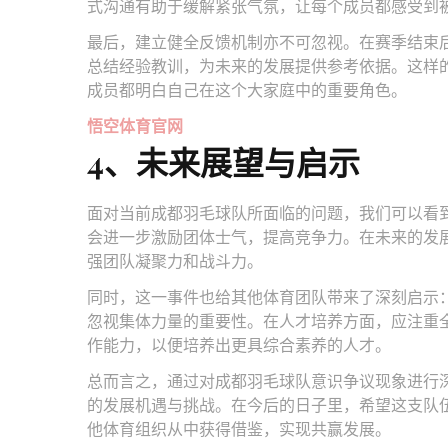
式沟通有助于缓解紧张气氛，让每个成员都感受到
最后，建立健全反馈机制亦不可忽视。在赛季结束
总结经验教训，为未来的发展提供参考依据。这样
成员都明白自己在这个大家庭中的重要角色。
悟空体育官网
4、未来展望与启示
面对当前成都羽毛球队所面临的问题，我们可以看
会进一步激励团体士气，提高竞争力。在未来的发
强团队凝聚力和战斗力。
同时，这一事件也给其他体育团队带来了深刻启示
忽视集体力量的重要性。在人才培养方面，应注重
作能力，以便培养出更具综合素养的人才。
总而言之，通过对成都羽毛球队意识争议现象进行
的发展机遇与挑战。在今后的日子里，希望这支队
他体育组织从中获得借鉴，实现共赢发展。