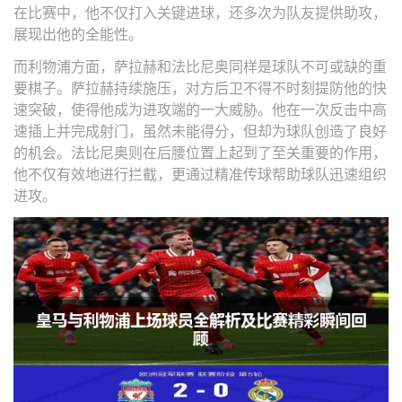
在比赛中，他不仅打入关键进球，还多次为队友提供助攻，
展现出他的全能性。
而利物浦方面，萨拉赫和法比尼奥同样是球队不可或缺的重
要棋子。萨拉赫持续施压，对方后卫不得不时刻提防他的快
速突破，使得他成为进攻端的一大威胁。他在一次反击中高
速插上并完成射门，虽然未能得分，但却为球队创造了良好
的机会。法比尼奥则在后腰位置上起到了至关重要的作用，
他不仅有效地进行拦截，更通过精准传球帮助球队迅速组织
进攻。