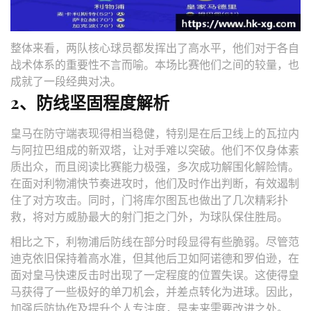
整体来看，两队核心球员都发挥出了高水平，他们对于各自
战术体系的重要性不言而喻。本场比赛他们之间的较量，也
成就了一段经典对决。
2、防线坚固程度解析
皇马在防守端表现得相当稳健，特别是在后卫线上的瓦拉内
与阿拉巴组成的新双塔，让对手难以突破。他们不仅身体素
质出众，而且阅读比赛能力极强，多次成功解围化解险情。
在面对利物浦快节奏进攻时，他们及时作出判断，有效遏制
住了对方攻击。同时，门将库尔图瓦也做出了几次精彩扑
救，将对方威胁最大的射门拒之门外，为球队保住胜局。
相比之下，利物浦后防线在部分时段显得有些脆弱。尽管范
迪克依旧保持着高水准，但其他后卫如阿诺德和罗伯逊，在
面对皇马快速反击时出现了一定程度的位置失误。这使得皇
马获得了一些极好的单刀机会，并差点转化为进球。因此，
加强后防协作及提升个人专注度，是未来需要改进之处。