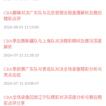
CBA巅峰对决广东队与北京首钢全程直播解析及赛后
精彩点评
2026-08-01 11:53:00
CBA季后赛新疆队与上海队对决精彩瞬间及赛况深度
解析
2026-07-21 21:28:10
CBA季前赛广东队与青岛队对决全场录像精彩分析与
亮点总结
2026-07-15 10:08:47
CBA全场录像回放辽宁队精彩对决深度分析与赛后精
彩点评分享