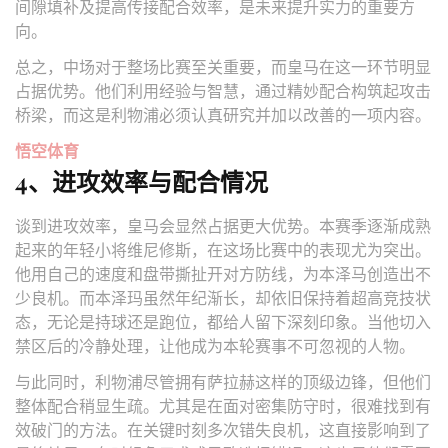
间隙填补及提高传接配合效率，是未来提升实力的重要方
向。
总之，中场对于整场比赛至关重要，而皇马在这一环节明显
占据优势。他们利用经验与智慧，通过精妙配合构筑起攻击
桥梁，而这是利物浦必须认真研究并加以改善的一项内容。
悟空体育
4、进攻效率与配合情况
谈到进攻效率，皇马会显然占据更大优势。本赛季逐渐成熟
起来的年轻小将维尼修斯，在这场比赛中的表现尤为突出。
他用自己的速度和盘带撕扯开对方防线，为本泽马创造出不
少良机。而本泽玛虽然年纪渐长，却依旧保持着超高竞技状
态，无论是持球还是跑位，都给人留下深刻印象。当他切入
禁区后的冷静处理，让他成为本轮赛事不可忽视的人物。
与此同时，利物浦尽管拥有萨拉赫这样的顶级边锋，但他们
整体配合稍显生疏。尤其是在面对密集防守时，很难找到有
效破门的方法。在关键时刻多次错失良机，这直接影响到了