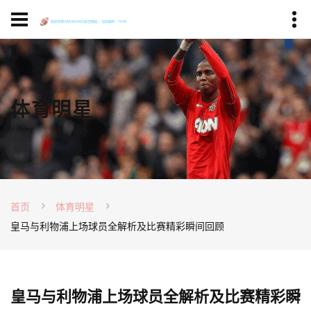
体育明星
首页
体育明星
皇马与利物浦上场球员全解析及比赛精彩瞬间回顾
皇马与利物浦上场球员全解析及比赛精彩瞬