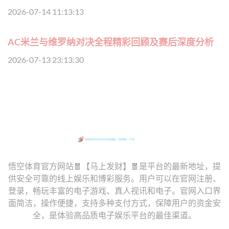
2026-07-14 11:13:13
AC米兰与维罗纳对决全程精彩回顾及赛后深度分析
2026-07-13 23:13:30
悟空体育官方网站🧧【马上发财】🧧是平台的最新地址，提
供安全可靠的线上娱乐和博彩服务。用户可以在官网注册、
登录，畅玩丰富的电子游戏、真人视讯和电子。官网入口界
面简洁，操作便捷，支持多种支付方式，保障用户的资金安
全，是体验高品质电子娱乐平台的最佳渠道。