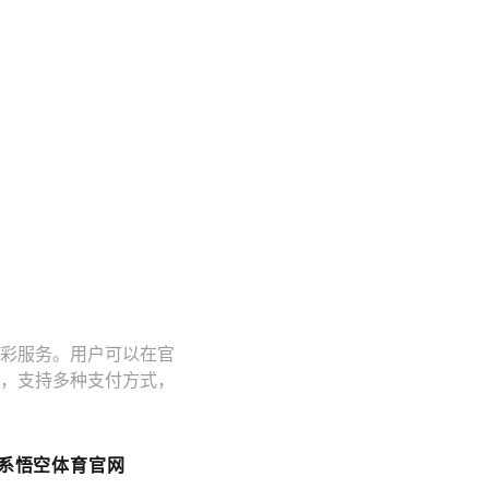
博彩服务。用户可以在官
，支持多种支付方式，
系悟空体育官网