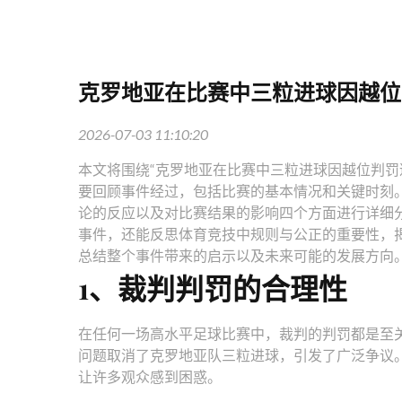
克罗地亚在比赛中三粒进球因越位
2026-07-03 11:10:20
本文将围绕“克罗地亚在比赛中三粒进球因越位判罚
要回顾事件经过，包括比赛的基本情况和关键时刻
论的反应以及对比赛结果的影响四个方面进行详细
事件，还能反思体育竞技中规则与公正的重要性，
总结整个事件带来的启示以及未来可能的发展方向
1、裁判判罚的合理性
在任何一场高水平足球比赛中，裁判的判罚都是至
问题取消了克罗地亚队三粒进球，引发了广泛争议
让许多观众感到困惑。