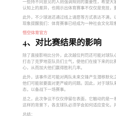
一些持不同意见的人则强调规则的重要性，希望大
认知上的差异，也揭示出体育赛事不仅仅是竞技，
此外，不少球迷还通过线上请愿等方式表达不满，
现象提醒我们：体育赛事已经成为一种社会文化现
悟空体育官方
4、对比赛结果的影响
除了直接影响比分外，此次越位判罚还可能对球队
打击了克罗地亚队员们士气，使他们在接下来的比
心，从而加大他们赢得胜利几率。
此外，该事件还可能对两队未来交锋产生潜移默化
他们可能就要面对更严峻的问题。因此，对于球队
态，以备战下一场赛事。
总之，此次争议不仅仅停留在表面，它触动的是一
这样的背景下，各支球队必须学会如何适应变化，
总结：