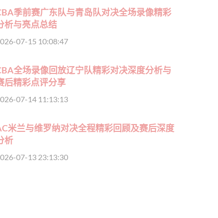
CBA季前赛广东队与青岛队对决全场录像精彩
分析与亮点总结
026-07-15 10:08:47
CBA全场录像回放辽宁队精彩对决深度分析与
赛后精彩点评分享
026-07-14 11:13:13
AC米兰与维罗纳对决全程精彩回顾及赛后深度
分析
026-07-13 23:13:30