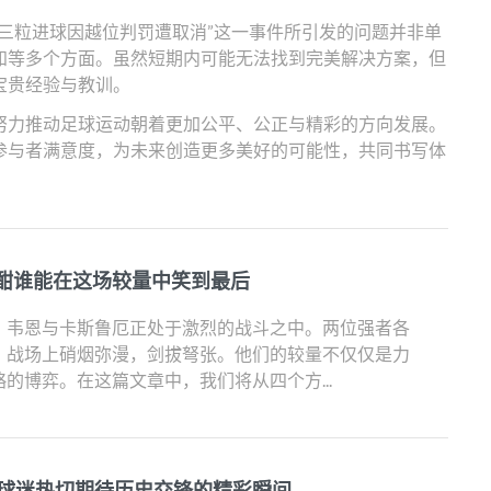
三粒进球因越位判罚遭取消”这一事件所引发的问题并非单
知等多个方面。虽然短期内可能无法找到完美解决方案，但
宝贵经验与教训。
努力推动足球运动朝着更加公平、公正与精彩的方向发展。
参与者满意度，为未来创造更多美好的可能性，共同书写体
酣谁能在这场较量中笑到最后
，韦恩与卡斯鲁厄正处于激烈的战斗之中。两位强者各
，战场上硝烟弥漫，剑拔弩张。他们的较量不仅仅是力
的博弈。在这篇文章中，我们将从四个方...
决球迷热切期待历史交锋的精彩瞬间