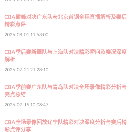
CBA巅峰对决广东队与北京首钢全程直播解析及赛后
精彩点评
2026-08-01 11:53:00
CBA季后赛新疆队与上海队对决精彩瞬间及赛况深度
解析
2026-07-21 21:28:10
CBA季前赛广东队与青岛队对决全场录像精彩分析与
亮点总结
2026-07-15 10:08:47
CBA全场录像回放辽宁队精彩对决深度分析与赛后精
彩点评分享