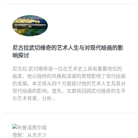
尼古拉武切维奇的艺术人生与对现代绘画的影
响探讨
尼古拉·武切维奇是一位在艺术史上具有重要地位的
画家，他以独特的风格和深邃的思想影响了现代绘画
的发展。本文将从四个方面探讨他的艺术人生及其对
现代绘画的影响。首先，文章将回顾武切维奇的生平
与艺术背景，分析...