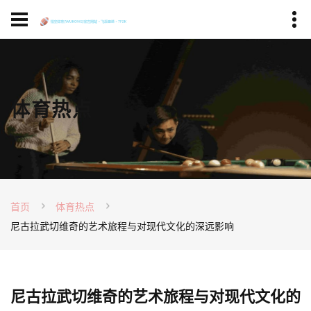
体育热点
首页
体育热点
尼古拉武切维奇的艺术旅程与对现代文化的深远影响
尼古拉武切维奇的艺术旅程与对现代文化的