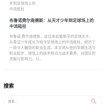
布鲁诺费尔南德斯：从天才少年到足球场上的
中流砥柱
布鲁诺·费尔南德斯，这位来自葡萄牙的足球天才，
从青涩少年成长为如今足球场上的中流砥柱，经历了
一段令人瞩目的职业生涯。本文将从他的早期生活与
职业起步、球场上的技术特点与战术素养、对球队的
贡献与影响力，以...
搜索
搜索...