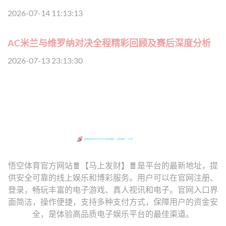
2026-07-14 11:13:13
AC米兰与维罗纳对决全程精彩回顾及赛后深度分析
2026-07-13 23:13:30
悟空体育官方网站🧧【马上发财】🧧是平台的最新地址，提
供安全可靠的线上娱乐和博彩服务。用户可以在官网注册、
登录，畅玩丰富的电子游戏、真人视讯和电子。官网入口界
面简洁，操作便捷，支持多种支付方式，保障用户的资金安
全，是体验高品质电子娱乐平台的最佳渠道。