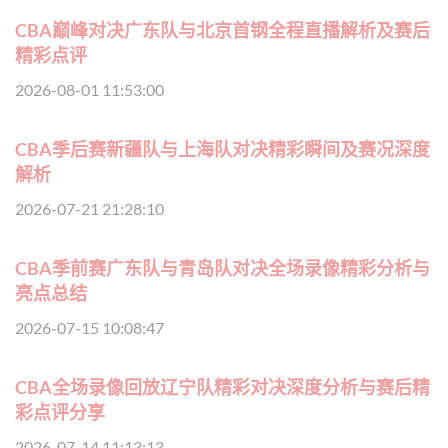
CBA巅峰对决广东队与北京首钢全程直播解析及赛后
精彩点评
2026-08-01 11:53:00
CBA季后赛新疆队与上海队对决精彩瞬间及赛况深度
解析
2026-07-21 21:28:10
CBA季前赛广东队与青岛队对决全场录像精彩分析与
亮点总结
2026-07-15 10:08:47
CBA全场录像回放辽宁队精彩对决深度分析与赛后精
彩点评分享
2026-07-14 11:13:13