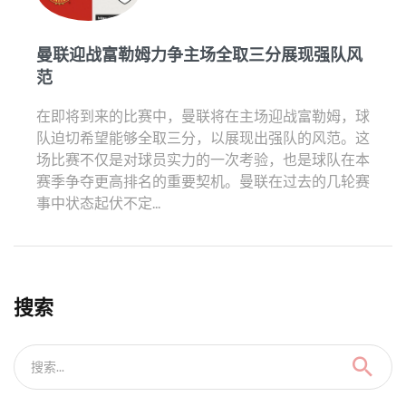
曼联迎战富勒姆力争主场全取三分展现强队风
范
在即将到来的比赛中，曼联将在主场迎战富勒姆，球
队迫切希望能够全取三分，以展现出强队的风范。这
场比赛不仅是对球员实力的一次考验，也是球队在本
赛季争夺更高排名的重要契机。曼联在过去的几轮赛
事中状态起伏不定...
搜索
搜索...