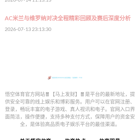
AC米兰与维罗纳对决全程精彩回顾及赛后深度分析
2026-07-13 23:13:30
悟空体育官方网站🧧【马上发财】🧧是平台的最新地址，提
供安全可靠的线上娱乐和博彩服务。用户可以在官网注册、
登录，畅玩丰富的电子游戏、真人视讯和电子。官网入口界
面简洁，操作便捷，支持多种支付方式，保障用户的资金安
全，是体验高品质电子娱乐平台的最佳渠道。