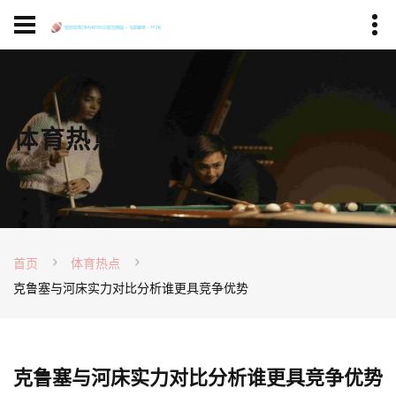
体育热点
首页
体育热点
克鲁塞与河床实力对比分析谁更具竞争优势
克鲁塞与河床实力对比分析谁更具竞争优势