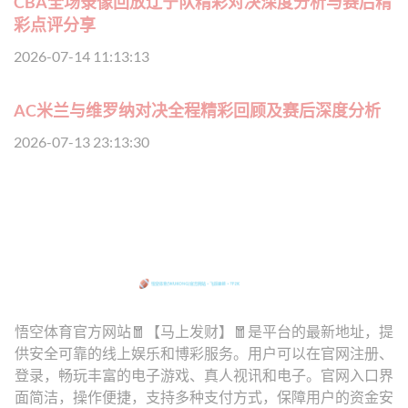
CBA全场录像回放辽宁队精彩对决深度分析与赛后精
彩点评分享
2026-07-14 11:13:13
AC米兰与维罗纳对决全程精彩回顾及赛后深度分析
2026-07-13 23:13:30
悟空体育官方网站🧧【马上发财】🧧是平台的最新地址，提
供安全可靠的线上娱乐和博彩服务。用户可以在官网注册、
登录，畅玩丰富的电子游戏、真人视讯和电子。官网入口界
面简洁，操作便捷，支持多种支付方式，保障用户的资金安