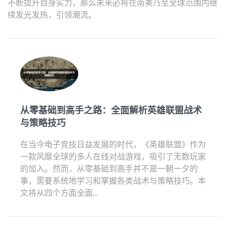
不断提升自身实力，那么未来必将在南美乃至全球范围内继
续发光发热，引领潮流。
从零基础到高手之路：全面解析英雄联盟战术
与策略技巧
在当今电子竞技日益发展的时代，《英雄联盟》作为
一款风靡全球的多人在线对战游戏，吸引了无数玩家
的加入。然而，从零基础到高手并不是一朝一夕的
事，需要系统地学习和掌握各类战术与策略技巧。本
文将从四个方面全面...