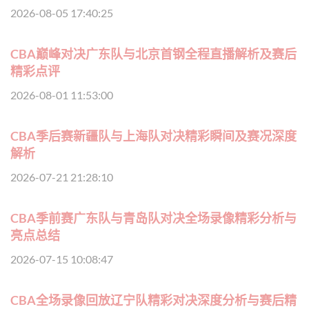
2026-08-05 17:40:25
CBA巅峰对决广东队与北京首钢全程直播解析及赛后
精彩点评
2026-08-01 11:53:00
CBA季后赛新疆队与上海队对决精彩瞬间及赛况深度
解析
2026-07-21 21:28:10
CBA季前赛广东队与青岛队对决全场录像精彩分析与
亮点总结
2026-07-15 10:08:47
CBA全场录像回放辽宁队精彩对决深度分析与赛后精