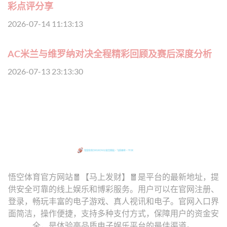
彩点评分享
2026-07-14 11:13:13
AC米兰与维罗纳对决全程精彩回顾及赛后深度分析
2026-07-13 23:13:30
悟空体育官方网站🧧【马上发财】🧧是平台的最新地址，提
供安全可靠的线上娱乐和博彩服务。用户可以在官网注册、
登录，畅玩丰富的电子游戏、真人视讯和电子。官网入口界
面简洁，操作便捷，支持多种支付方式，保障用户的资金安
全，是体验高品质电子娱乐平台的最佳渠道。