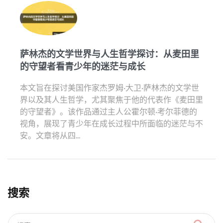
萨林杰的文学世界与人生哲学探讨：从麦田里
的守望者看青少年的迷茫与成长
本文旨在探讨美国作家杰罗姆·大卫·萨林杰的文学世
界以及其人生哲学，尤其聚焦于他的代表作《麦田里
的守望者》。该作品通过主人公霍尔顿·考尔菲德的
视角，展现了青少年在成长过程中所面临的迷茫与不
安。文章将从四...
搜索