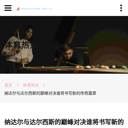
体育热点
首页
体育热点
纳达尔与达尔西斯的巅峰对决谁将书写新的传奇篇章
纳达尔与达尔西斯的巅峰对决谁将书写新的