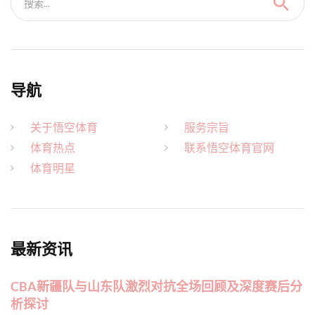
搜索...
导航
关于悟空体育
服务宗旨
体育热点
联系悟空体育官网
体育明星
最新资讯
CBA新疆队与山东队激烈对抗全场回顾及深度赛后分
析探讨