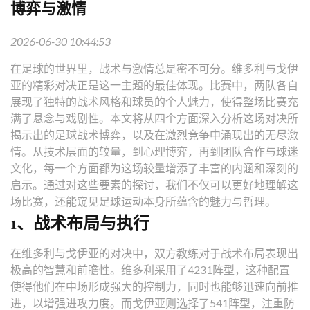
博弈与激情
2026-06-30 10:44:53
在足球的世界里，战术与激情总是密不可分。维多利与戈伊
亚的精彩对决正是这一主题的最佳体现。比赛中，两队各自
展现了独特的战术风格和球员的个人魅力，使得整场比赛充
满了悬念与戏剧性。本文将从四个方面深入分析这场对决所
揭示出的足球战术博弈，以及在激烈竞争中涌现出的无尽激
情。从技术层面的较量，到心理博弈，再到团队合作与球迷
文化，每一个方面都为这场较量增添了丰富的内涵和深刻的
启示。通过对这些要素的探讨，我们不仅可以更好地理解这
场比赛，还能窥见足球运动本身所蕴含的魅力与哲理。
1、战术布局与执行
在维多利与戈伊亚的对决中，双方教练对于战术布局表现出
极高的智慧和前瞻性。维多利采用了4231阵型，这种配置
使得他们在中场形成强大的控制力，同时也能够迅速向前推
进，以增强进攻力度。而戈伊亚则选择了541阵型，注重防