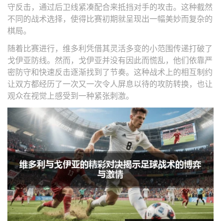
守反击，通过后卫线紧凑配合来抵挡对手的攻击。这种截然
不同的战术选择，使得比赛初期就呈现出一幅美妙而复杂的
棋局。
随着比赛进行，维多利凭借其灵活多变的小范围传递打破了
戈伊亚防线。然而，戈伊亚并没有因此而慌乱，他们依靠严
密防守和快速反击逐渐找到了节奏。这种战术上的相互制约
让双方都经历了一次又一次令人屏息以待的攻防转换，也让
观众在视觉上感受到一种紧张刺激。