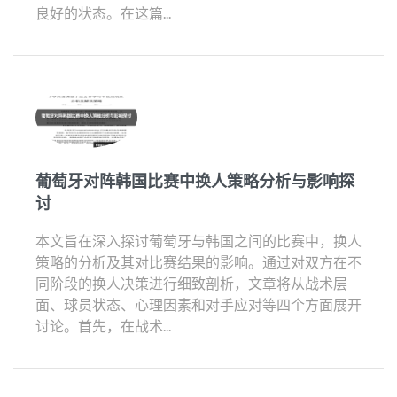
良好的状态。在这篇...
葡萄牙对阵韩国比赛中换人策略分析与影响探
讨
本文旨在深入探讨葡萄牙与韩国之间的比赛中，换人
策略的分析及其对比赛结果的影响。通过对双方在不
同阶段的换人决策进行细致剖析，文章将从战术层
面、球员状态、心理因素和对手应对等四个方面展开
讨论。首先，在战术...