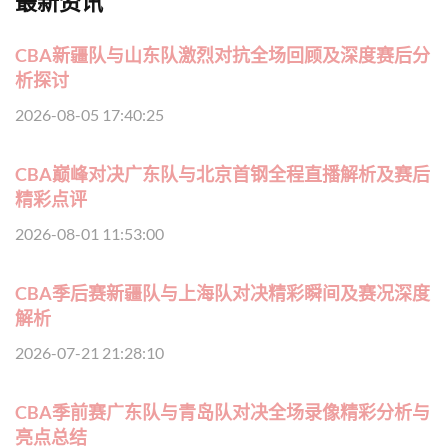
最新资讯
CBA新疆队与山东队激烈对抗全场回顾及深度赛后分
析探讨
2026-08-05 17:40:25
CBA巅峰对决广东队与北京首钢全程直播解析及赛后
精彩点评
2026-08-01 11:53:00
CBA季后赛新疆队与上海队对决精彩瞬间及赛况深度
解析
2026-07-21 21:28:10
CBA季前赛广东队与青岛队对决全场录像精彩分析与
亮点总结