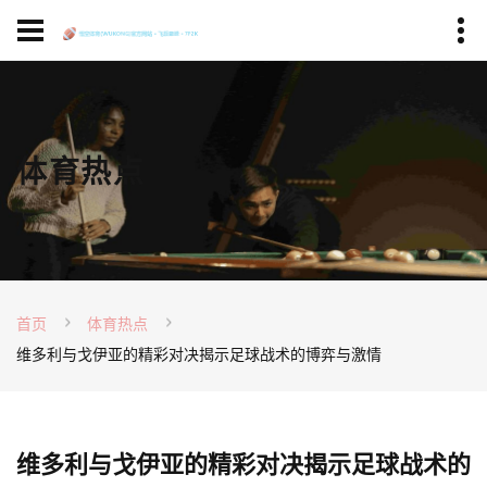
体育热点
首页
体育热点
维多利与戈伊亚的精彩对决揭示足球战术的博弈与激情
维多利与戈伊亚的精彩对决揭示足球战术的