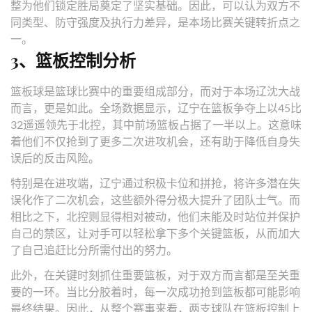
整为他们锁定胜局奠定了坚实基础。因此，可以认为双方不
同类型、防守强度及执行力差异，是本场比赛关键转折点之
一。
3、篮板控制分析
篮板球是篮球比赛中的重要组成部分，而对于本场辽沈大战
而言，更是如此。全场数据显示，辽宁在篮板争夺上以45比
32遥遥领先于北控，其中前场篮板占据了一半以上。这意味
着他们不仅抢到了更多二次进攻机会，还有助于降低自身失
误后的反击风险。
特别是在进攻端，辽宁通过积极卡位和拼抢，将许多潜在失
误化作了二次机会，这些额外得分极大提升了团队士气。而
相比之下，北控则显得相对被动，他们未能及时站位并保护
自己的禁区，让对手可以轻松拿下多个关键篮板，从而加大
了自己追赶比分所需付出的努力。
此外，在关键时刻抓住重要篮板，对于双方而言都是至关重
要的一环。当比分胶着时，每一次成功抢到篮板都可能影响
最终结果。因此，从整个赛事来看，两支球队在篮板控制上