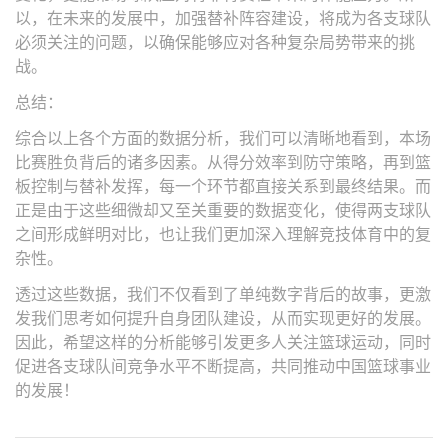
以，在未来的发展中，加强替补阵容建设，将成为各支球队
必须关注的问题，以确保能够应对各种复杂局势带来的挑
战。
总结：
综合以上各个方面的数据分析，我们可以清晰地看到，本场
比赛胜负背后的诸多因素。从得分效率到防守策略，再到篮
板控制与替补发挥，每一个环节都直接关系到最终结果。而
正是由于这些细微却又至关重要的数据变化，使得两支球队
之间形成鲜明对比，也让我们更加深入理解竞技体育中的复
杂性。
透过这些数据，我们不仅看到了单纯数字背后的故事，更激
发我们思考如何提升自身团队建设，从而实现更好的发展。
因此，希望这样的分析能够引发更多人关注篮球运动，同时
促进各支球队间竞争水平不断提高，共同推动中国篮球事业
的发展！