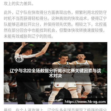
攻上的实力差异。
此外，辽宁队在快攻得分方面表现出色，频繁利用北控防守
时机不当而获得轻松得分。这种高效的快攻战术，使得辽宁
队能够迅速拉开比分，并保持领先优势。相较之下，北控虽
然在部分回合中也能找到机会，但整体快攻转换速度较慢，
未能有效威胁到辽宁的防线。
最后，在个人进攻端上，辽宁队多名球员展现了极强的得分