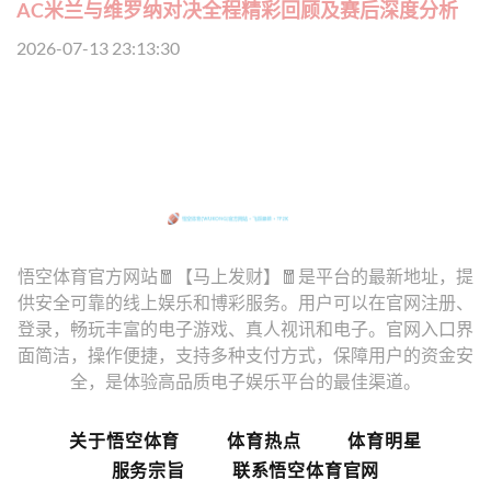
AC米兰与维罗纳对决全程精彩回顾及赛后深度分析
2026-07-13 23:13:30
悟空体育官方网站🧧【马上发财】🧧是平台的最新地址，提
供安全可靠的线上娱乐和博彩服务。用户可以在官网注册、
登录，畅玩丰富的电子游戏、真人视讯和电子。官网入口界
面简洁，操作便捷，支持多种支付方式，保障用户的资金安
全，是体验高品质电子娱乐平台的最佳渠道。
关于悟空体育
体育热点
体育明星
服务宗旨
联系悟空体育官网