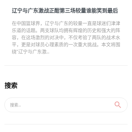
辽宁与广东激战正酣第三场较量谁能笑到最后
在中国篮球界，辽宁与广东的较量一直是球迷们津津
乐道的话题。两支球队均拥有辉煌的历史和强大的阵
容，在这场激烈的对决中，不仅考验了两队的战术水
平，更是对球员心理素质的一次重大挑战。本文将围
绕“辽宁与广东激...
搜索
搜索...