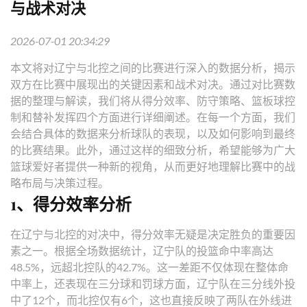
与战术对决
2026-07-01 20:34:29
本文将对辽宁与北控之间的比赛进行深入的数据分析，揭示
双方在比赛中展现出的关键因素和战术对决。通过对比赛数
据的整理与解读，我们将从得分效率、防守策略、篮板球控
制和替补发挥四个方面进行详细阐述。在每一个方面，我们
会结合具体的数据来分析球队的表现，以及如何影响到最终
的比赛结果。此外，通过这样的细致分析，希望能够为广大
篮球爱好者提供一种新的视角，从而更好地理解比赛中的战
略布局与决策过程。
1、得分效率分析
在辽宁与北控的对决中，得分效率无疑是决定胜负的重要因
素之一。根据全场数据统计，辽宁队的投篮命中率高达
48.5%，远超北控队的42.7%。这一差距不仅体现在整体命
中率上，还表现在三分球和罚球方面，辽宁队在三分线外投
中了12个，而北控仅有6个，这也直接反映了两队在外线进