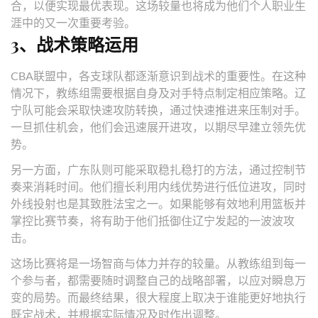
合，以便实现最优表现。这场较量也将成为他们个人职业生
涯中的又一次重要考验。
3、战术策略运用
CBA联盟中，各支球队都逐渐意识到战术的重要性。在这种
情况下，教练组需要根据自身及对手特点制定相应策略。辽
宁队可能会采取快速攻防转换，通过快速推进来压制对手。
一旦抓住机会，他们会迅速展开进攻，以期尽早建立领先优
势。
另一方面，广东队则可能采取稳扎稳打的方法，通过控制节
奏来消耗时间。他们擅长利用内线优势进行低位进攻，同时
外线投射也是其致胜法宝之一。如果能够有效地利用篮板并
掌控比赛节奏，将有助于他们抵御住辽宁发起的一波波攻
击。
这场比赛将是一场智商与体力并存的较量。从教练组到每一
个参与者，都需要随时调整自己的战略部署，以应对瞬息万
变的局势。而最终结果，很大程度上取决于谁能更好地执行
既定战术，并根据实际情况及时作出调整。