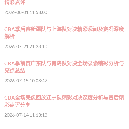
精彩点评
2026-08-01 11:53:00
CBA季后赛新疆队与上海队对决精彩瞬间及赛况深度
解析
2026-07-21 21:28:10
CBA季前赛广东队与青岛队对决全场录像精彩分析与
亮点总结
2026-07-15 10:08:47
CBA全场录像回放辽宁队精彩对决深度分析与赛后精
彩点评分享
2026-07-14 11:13:13