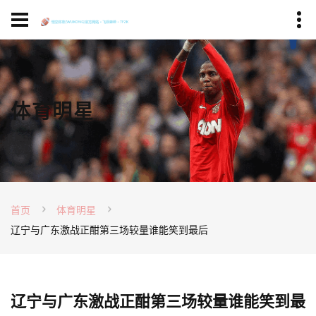
体育明星
首页
体育明星
辽宁与广东激战正酣第三场较量谁能笑到最后
辽宁与广东激战正酣第三场较量谁能笑到最