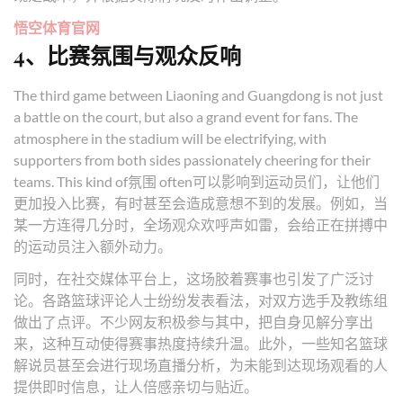
悟空体育官网
4、比赛氛围与观众反响
The third game between Liaoning and Guangdong is not just
a battle on the court, but also a grand event for fans. The
atmosphere in the stadium will be electrifying, with
supporters from both sides passionately cheering for their
teams. This kind of氛围 often可以影响到运动员们，让他们
更加投入比赛，有时甚至会造成意想不到的发展。例如，当
某一方连得几分时，全场观众欢呼声如雷，会给正在拼搏中
的运动员注入额外动力。
同时，在社交媒体平台上，这场胶着赛事也引发了广泛讨
论。各路篮球评论人士纷纷发表看法，对双方选手及教练组
做出了点评。不少网友积极参与其中，把自身见解分享出
来，这种互动使得赛事热度持续升温。此外，一些知名篮球
解说员甚至会进行现场直播分析，为未能到达现场观看的人
提供即时信息，让人倍感亲切与贴近。