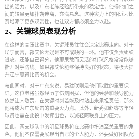
出的活力，以及广东老练经验所带来的稳定性，使得他们之
间的较量更加扑朔迷离，充满悬念。这种实力上的相近为比
赛增添了更多观赏性，也让双方都必须全力以赴。
2、关键球员表现分析
在这样的高压比赛中，关键球员往往会决定比赛走向。对于
辽宁而言，郭艾伦无疑是不可或缺的一环。他不仅负责组织
进攻，还能自己得分，他那果敢而灵活的打球风格常常能够
撕开对手防线。如果郭艾伦能够保持良好的状态，将极大提
升辽宁赢得比赛的机会。
与此同时，对于广东来说，易建联则是他们取胜的重要保
证。这位老将虽然经历了伤病困扰，但他的经验和领导能力
依然让人敬畏。在关键时刻若能及时站出来承担责任，那么
他将成为广东反击的重要火力点。此外，新秀如赵睿等年轻
球员也需在此役中发挥出色，以减轻阿联身上的压力。
因此，两支球队中的明星球员将在比赛中扮演至关重要的角
色，他们不仅需要展现出自己的个人能力，还要做好团队配