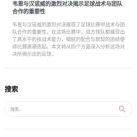
韦恩与汉诺威的激烈对决揭示足球战术与团队
合作的重要性
韦恩与汉诺威的激烈对决展现了足球比赛中战术与团
队合作的重要性。在这场比赛中，双方球队都展现出
了高水平的技战术能力，细腻的配合与默契的团结使
得比赛高潮迭起。本文将从四个方面深入分析这场对
决所揭示出的足球...
搜索
搜索...