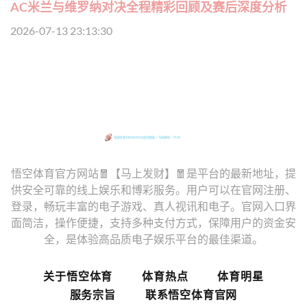
AC米兰与维罗纳对决全程精彩回顾及赛后深度分析
2026-07-13 23:13:30
悟空体育官方网站🧧【马上发财】🧧是平台的最新地址，提
供安全可靠的线上娱乐和博彩服务。用户可以在官网注册、
登录，畅玩丰富的电子游戏、真人视讯和电子。官网入口界
面简洁，操作便捷，支持多种支付方式，保障用户的资金安
全，是体验高品质电子娱乐平台的最佳渠道。
关于悟空体育
体育热点
体育明星
服务宗旨
联系悟空体育官网