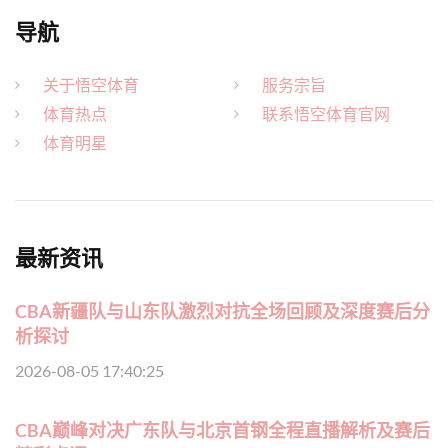
导航
关于悟空体育
服务宗旨
体育热点
联系悟空体育官网
体育明星
最新资讯
CBA新疆队与山东队激烈对抗全场回顾及深度赛后分
析探讨
2026-08-05 17:40:25
CBA巅峰对决广东队与北京首钢全程直播解析及赛后