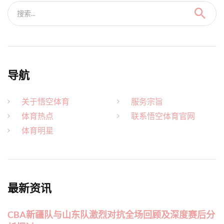
搜索...
导航
关于悟空体育
服务宗旨
体育热点
联系悟空体育官网
体育明星
最新资讯
CBA新疆队与山东队激烈对抗全场回顾及深度赛后分