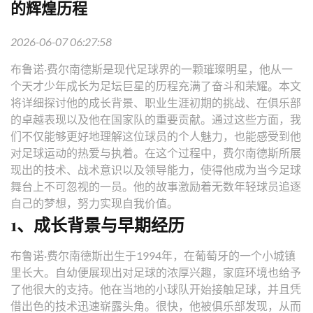
的辉煌历程
2026-06-07 06:27:58
布鲁诺·费尔南德斯是现代足球界的一颗璀璨明星，他从一
个天才少年成长为足坛巨星的历程充满了奋斗和荣耀。本文
将详细探讨他的成长背景、职业生涯初期的挑战、在俱乐部
的卓越表现以及他在国家队的重要贡献。通过这些方面，我
们不仅能够更好地理解这位球员的个人魅力，也能感受到他
对足球运动的热爱与执着。在这个过程中，费尔南德斯所展
现出的技术、战术意识以及领导能力，使得他成为当今足球
舞台上不可忽视的一员。他的故事激励着无数年轻球员追逐
自己的梦想，努力实现自我价值。
1、成长背景与早期经历
布鲁诺·费尔南德斯出生于1994年，在葡萄牙的一个小城镇
里长大。自幼便展现出对足球的浓厚兴趣，家庭环境也给予
了他很大的支持。他在当地的小球队开始接触足球，并且凭
借出色的技术迅速崭露头角。很快，他被俱乐部发现，从而