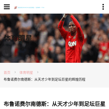
体育明星
首页
体育明星
布鲁诺费尔南德斯：从天才少年到足坛巨星的辉煌历程
布鲁诺费尔南德斯：从天才少年到足坛巨星