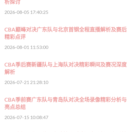
析探讨
2026-08-05 17:40:25
CBA巅峰对决广东队与北京首钢全程直播解析及赛后
精彩点评
2026-08-01 11:53:00
CBA季后赛新疆队与上海队对决精彩瞬间及赛况深度
解析
2026-07-21 21:28:10
CBA季前赛广东队与青岛队对决全场录像精彩分析与
亮点总结
2026-07-15 10:08:47