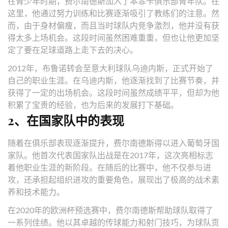
在青少年时期，费尔南德斯加入了本菲卡俱乐部青年队。在
这里，他通过努力训练和比赛逐渐吸引了教练们的注意。然
而，由于身材偏瘦，而且当时球队内竞争激烈，他并没有获
得太多上场机会。这段时间虽然困难重重，但也让他更加坚
定了要在足球道路上走下去的决心。
2012年，布鲁诺转会至意大利球队乌迪内斯，正式开始了
自己的职业生涯。在乌迪内斯，他逐渐找到了比赛节奏，并
获得了一定的出场机会。这段时间虽然成绩平平，但却为他
积累了宝贵的经验，也为后来的发展打下基础。
2、在国家队中的表现
随着在俱乐部表现逐渐提升，费尔南德斯得以进入葡萄牙国
家队。他首次代表国家队出战是在2017年，这次亮相标志
着他职业生涯的新阶段。在随后的比赛中，他不仅参与进
攻，还承担起组织进攻的重要角色，展现出了极高的战术素
养和技术能力。
在2020年的欧洲杯预选赛中，费尔南德斯帮助球队取得了
一系列佳绩。他以其卓越的传球能力和射门技巧，为球队贡