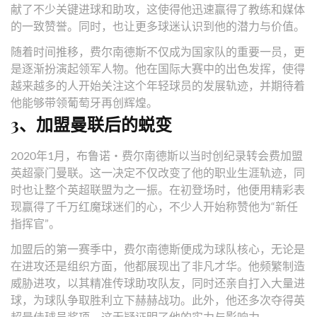
献了不少关键进球和助攻，这使得他迅速赢得了教练和媒体
的一致赞誉。同时，也让更多球迷认识到他的潜力与价值。
随着时间推移，费尔南德斯不仅成为国家队的重要一员，更
是逐渐扮演起领军人物。他在国际大赛中的出色发挥，使得
越来越多的人开始关注这个年轻球员的发展轨迹，并期待着
他能够带领葡萄牙再创辉煌。
3、加盟曼联后的蜕变
2020年1月，布鲁诺・费尔南德斯以当时创纪录转会费加盟
英超豪门曼联。这一决定不仅改变了他的职业生涯轨迹，同
时也让整个英超联盟为之一振。在初登场时，他便用精彩表
现赢得了千万红魔球迷们的心，不少人开始称赞他为“新任
指挥官”。
加盟后的第一赛季中，费尔南德斯便成为球队核心，无论是
在进攻还是组织方面，他都展现出了非凡才华。他频繁制造
威胁进攻，以其精准传球助攻队友，同时还亲自打入大量进
球，为球队争取胜利立下赫赫战功。此外，他还多次夺得英
超最佳球员奖项，这无疑证明了他的实力与影响力。