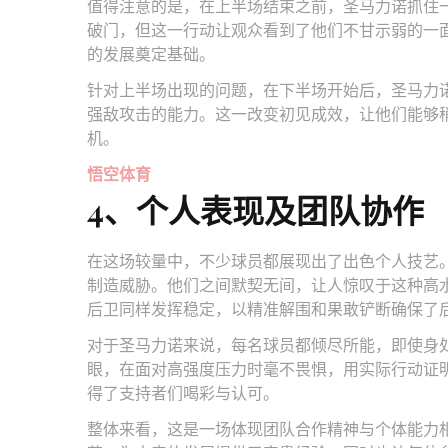
值得注意的是，在上半场结束之前，圣马力诺抓住
破门，但这一行动让观众看到了他们不甘示弱的一
的发展奠定基础。
针对上半场出现的问题，在下半场开始后，圣马力
强敌攻击的能力。这一改变初见成效，让他们能够
机。
悟空体育
4、个人表现及团队协作
在这场较量中，不少球员都展现出了出色个人技艺
制造威胁。他们之间默契无间，让人惊叹于这种高
后卫同样发挥稳定，以精准解围和果敢铲断确保了
对于圣马力诺来说，每名球员都倾尽所能，即使身
眼，在面对高强度压力时毫不畏惧，用实际行动证
得了支持者们喝彩与认可。
整体来看，这是一场体现团队合作精神与个体能力