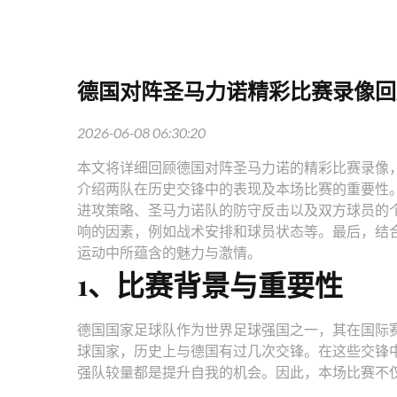
德国对阵圣马力诺精彩比赛录像回
2026-06-08 06:30:20
本文将详细回顾德国对阵圣马力诺的精彩比赛录像
介绍两队在历史交锋中的表现及本场比赛的重要性
进攻策略、圣马力诺队的防守反击以及双方球员的
响的因素，例如战术安排和球员状态等。最后，结
运动中所蕴含的魅力与激情。
1、比赛背景与重要性
德国国家足球队作为世界足球强国之一，其在国际
球国家，历史上与德国有过几次交锋。在这些交锋
强队较量都是提升自我的机会。因此，本场比赛不