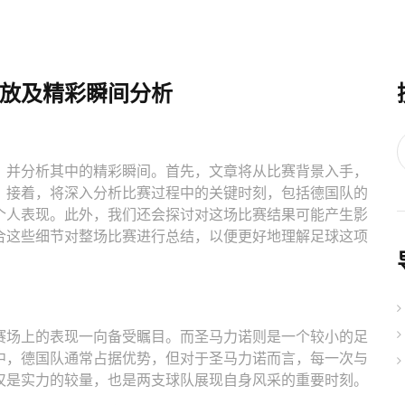
放及精彩瞬间分析
，并分析其中的精彩瞬间。首先，文章将从比赛背景入手，
。接着，将深入分析比赛过程中的关键时刻，包括德国队的
个人表现。此外，我们还会探讨对这场比赛结果可能产生影
合这些细节对整场比赛进行总结，以便更好地理解足球这项
赛场上的表现一向备受瞩目。而圣马力诺则是一个较小的足
中，德国队通常占据优势，但对于圣马力诺而言，每一次与
仅是实力的较量，也是两支球队展现自身风采的重要时刻。