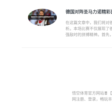
德国对阵圣马力诺精彩
在这篇文章中，我们将对
析。本场比赛不仅展现了
强敌时的拼搏精神。首先，
悟空体育官方网站🧧
网注册、登录，畅玩丰