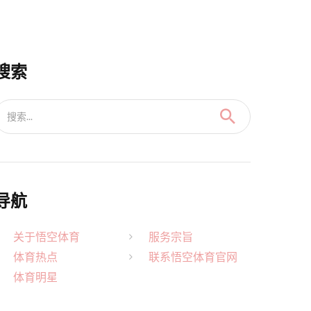
搜索
搜索...
导航
关于悟空体育
服务宗旨
体育热点
联系悟空体育官网
体育明星