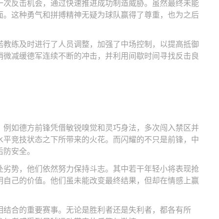
一次反击机会，通过快速推进成功制造威胁。虽然最终未能
面。这种勇气和拼搏精神无疑为球队赢得了尊重，也为之后
诺教练及时进行了人员调整，加强了中场控制，以提高抵御
稍微减缓德军连续不断的冲击，并利用间歇时间寻找反击良
。例如德方前锋凭借敏锐嗅觉和灵巧身法，多次闯入禁区并
水平竞技状态之下所带来的火花。而闪耀的不只是前锋，中
后防安全。
处劣势，他们依然努力保持斗志。其中若干年轻小将表现抢
明自己的价值。他们虽未能改变最终结果，但却在情感上赢
相结合的重要赛事。无论是胜利者还是失利者，都各有所