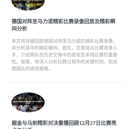
德国对阵圣马力诺精彩比赛录像回放及精彩瞬
间分析
本文将详细回顾德国对阵圣马力诺的精彩比赛录像，
并分析其中的精彩瞬间。首先，文章将从比赛背景入
手，介绍两队在历史交锋中的表现及本场比赛的重要
性。接着，将深入分析比赛过程中的关键时刻，包括
德国队的进攻策略...
掘金与马刺精彩对决重播回顾12月27日比赛亮