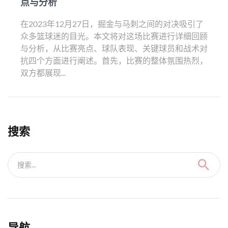
点与分析
在2023年12月27日，掘金与马刺之间的对决吸引了
众多篮球迷的目光。本文将对这场比赛进行详细回顾
与分析，从比赛亮点、球队表现、关键球员和战术对
抗四个方面进行阐述。首先，比赛的整体氛围热烈，
双方都展现...
搜索
搜索...
导航