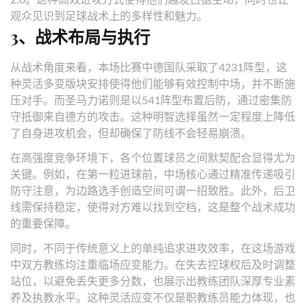
观众见识到足球战术上的多样性和魅力。
3、战术布局与执行
从战术角度来看，本场比赛中德国队采取了4231阵型，这
种灵活多变版块安排使得他们能够有效控制中场，并不断施
压对手。而圣马力诺则是以541阵型布置后防，通过密集防
守抵御来自德方的攻击。这种明智选择虽然一定程度上降低
了自身进攻机会，但却确保了防线不会轻易崩溃。
在高强度竞争环境下，各个位置球员之间默契配合显得尤为
关键。例如，在第一粒进球前，中场核心通过精准传递吸引
防守注意，为边路选手创造空间可谓一招致胜。此外，后卫
线需保持稳定，使得对方难以找到空档，这是整个战术成功
的重要保障。
同时，不同于传统意义上的单纯追求进攻效率，在这场游戏
中双方教练均注重临场应变能力。在失去控球权后及时调整
站位，以避免丢失更多分数，也展示出教练团队深厚专业素
养及执教水平。这种灵活应变不仅是职教练员能力体现，也