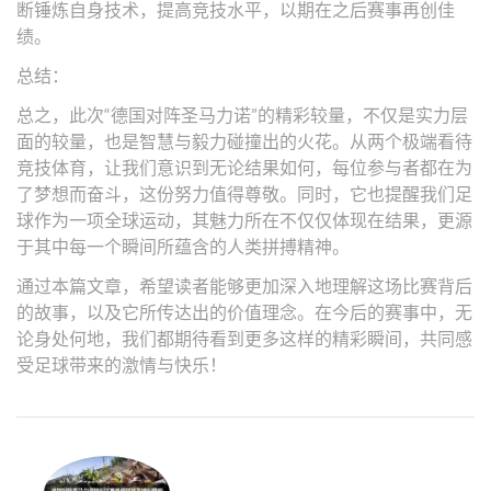
断锤炼自身技术，提高竞技水平，以期在之后赛事再创佳
绩。
总结：
总之，此次“德国对阵圣马力诺”的精彩较量，不仅是实力层
面的较量，也是智慧与毅力碰撞出的火花。从两个极端看待
竞技体育，让我们意识到无论结果如何，每位参与者都在为
了梦想而奋斗，这份努力值得尊敬。同时，它也提醒我们足
球作为一项全球运动，其魅力所在不仅仅体现在结果，更源
于其中每一个瞬间所蕴含的人类拼搏精神。
通过本篇文章，希望读者能够更加深入地理解这场比赛背后
的故事，以及它所传达出的价值理念。在今后的赛事中，无
论身处何地，我们都期待看到更多这样的精彩瞬间，共同感
受足球带来的激情与快乐！