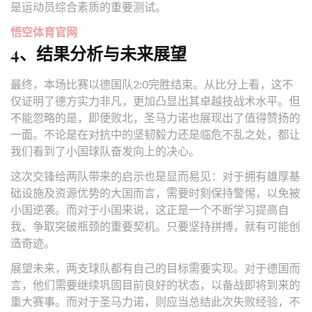
是运动员综合素质的重要测试。
悟空体育官网
4、结果分析与未来展望
最终，本场比赛以德国队2:0完胜结束。从比分上看，这不
仅证明了德方实力非凡，更加凸显出其卓越技战术水平。但
不能忽略的是，即便败北，圣马力诺也展现出了值得赞扬的
一面。不论是在对抗中的坚韧毅力还是临危不乱之处，都让
我们看到了小国球队奋发向上的决心。
这次交锋给两队带来的启示也是显而易见：对于拥有雄厚基
础设施及资源优势的大国而言，需要时刻保持警惕，以免被
小国逆袭。而对于小国来说，这正是一个不断学习提高自
我、争取突破瓶颈的重要契机。只要坚持拼搏，就有可能创
造奇迹。
展望未来，两支球队都有自己的目标需要实现。对于德国而
言，他们需要继续巩固目前良好的状态，以备战即将到来的
重大赛事。而对于圣马力诺，则应当总结此次失败经验，不