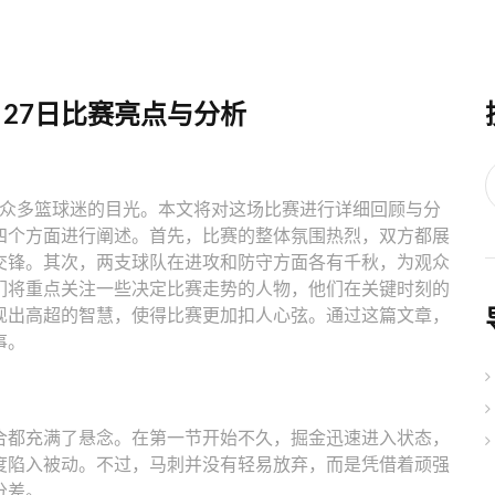
27日比赛亮点与分析
引了众多篮球迷的目光。本文将对这场比赛进行详细回顾与分
四个方面进行阐述。首先，比赛的整体氛围热烈，双方都展
交锋。其次，两支球队在进攻和防守方面各有千秋，为观众
们将重点关注一些决定比赛走势的人物，他们在关键时刻的
现出高超的智慧，使得比赛更加扣人心弦。通过这篇文章，
事。
合都充满了悬念。在第一节开始不久，掘金迅速进入状态，
度陷入被动。不过，马刺并没有轻易放弃，而是凭借着顽强
分差。