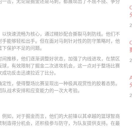
的一击，无论是掘金还是马刺，都展现出了不屈不挠、争分
2
，以快速流畅为核心，通过精妙配合撕裂马刺防线。他们不
射手能够轻松出手。但在面对马刺针对性的防守策略时，他
篮下保护不足的问题。
时间推移，他们逐渐调整好状态，加强了内线进攻，在禁区
2
板球，有效限制了掘金二次进攻机会，这一点对于整场比赛
次成功反击迅速拉近了比分。
确定性，使得整场比赛呈现出一种极具观赏性的胶着态势。
团队战术安排和应变能力的一次大考验。
2
。例如，对于掘金而言，他们的大前锋以其卓越的篮球智商
繁制造得分机会，还积极参与防守，为队友提供支持。在最
。