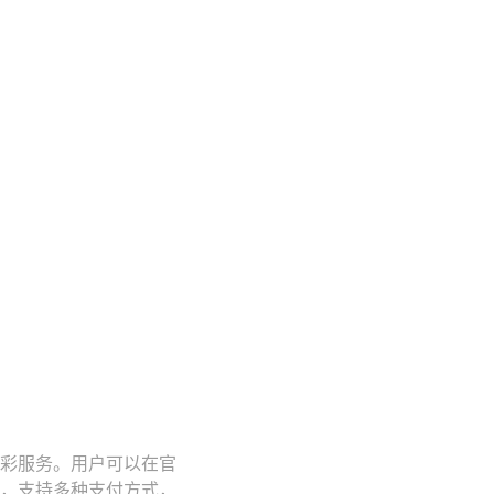
博彩服务。用户可以在官
，支持多种支付方式，