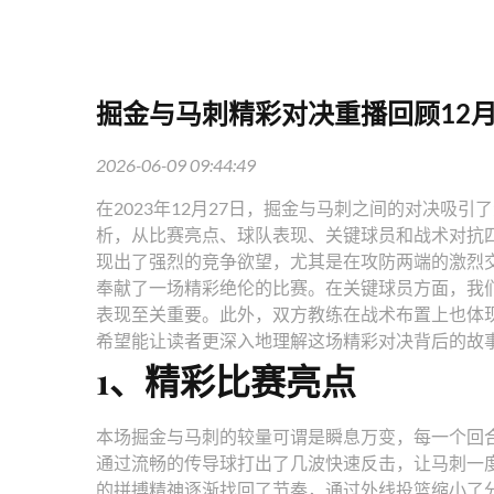
掘金与马刺精彩对决重播回顾12月
2026-06-09 09:44:49
在2023年12月27日，掘金与马刺之间的对决吸
析，从比赛亮点、球队表现、关键球员和战术对抗
现出了强烈的竞争欲望，尤其是在攻防两端的激烈
奉献了一场精彩绝伦的比赛。在关键球员方面，我
表现至关重要。此外，双方教练在战术布置上也体
希望能让读者更深入地理解这场精彩对决背后的故
1、精彩比赛亮点
本场掘金与马刺的较量可谓是瞬息万变，每一个回
通过流畅的传导球打出了几波快速反击，让马刺一
的拼搏精神逐渐找回了节奏，通过外线投篮缩小了