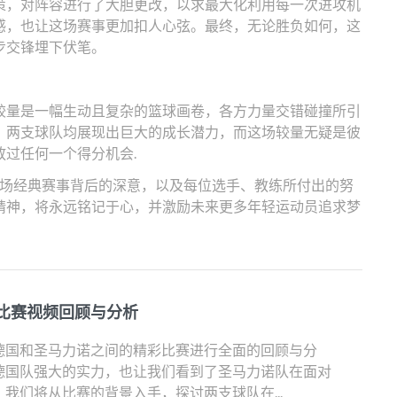
策，对阵容进行了大胆更改，以求最大化利用每一次进攻机
感，也让这场赛事更加扣人心弦。最终，无论胜负如何，这
步交锋埋下伏笔。
较量是一幅生动且复杂的篮球画卷，各方力量交错碰撞所引
，两支球队均展现出巨大的成长潜力，而这场较量无疑是彼
过任何一个得分机会.
理解这场经典赛事背后的深意，以及每位选手、教练所付出的努
精神，将永远铭记于心，并激励未来更多年轻运动员追求梦
比赛视频回顾与分析
德国和圣马力诺之间的精彩比赛进行全面的回顾与分
德国队强大的实力，也让我们看到了圣马力诺队在面对
我们将从比赛的背景入手，探讨两支球队在...