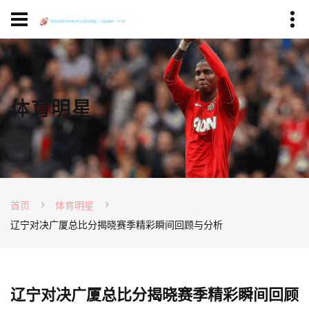
体育明星
首页
体育明星
辽宁对决广厦总比分揭晓赛季精彩瞬间回顾与分析
辽宁对决广厦总比分揭晓赛季精彩瞬间回顾