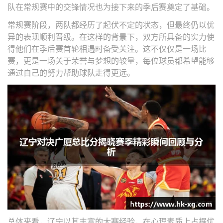
队在常规赛中的交锋情况也为接下来的季后赛奠定了基础。
常规赛阶段，两队都经历了起伏不定的状态，但最终仍以优
异的表现顺利晋级。在这样的背景下，双方所具备的实力使
得他们在季后赛首轮相遇时备受关注。这不仅仅是一场比
赛，更是一场关于荣誉与梦想的较量，每位球员都希望能够
通过自己的努力帮助球队走得更远。
总体来看，辽宁以其丰富的大赛经验，在心理素质上占据优