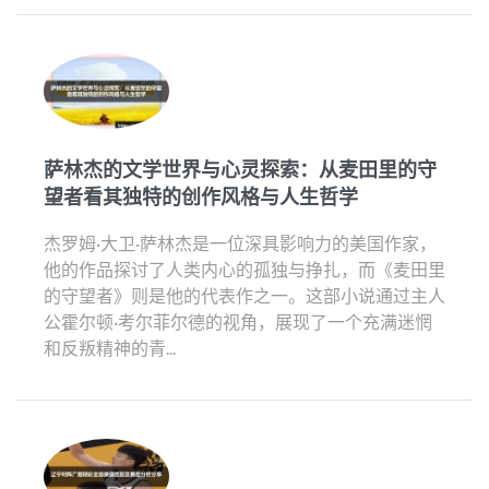
萨林杰的文学世界与心灵探索：从麦田里的守
望者看其独特的创作风格与人生哲学
杰罗姆·大卫·萨林杰是一位深具影响力的美国作家，
他的作品探讨了人类内心的孤独与挣扎，而《麦田里
的守望者》则是他的代表作之一。这部小说通过主人
公霍尔顿·考尔菲尔德的视角，展现了一个充满迷惘
和反叛精神的青...