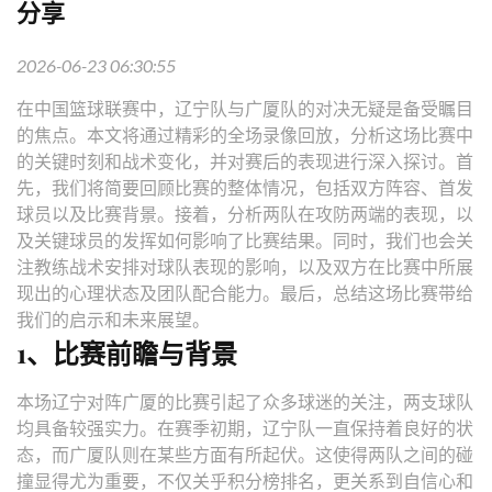
分享
2026-06-23 06:30:55
在中国篮球联赛中，辽宁队与广厦队的对决无疑是备受瞩目
的焦点。本文将通过精彩的全场录像回放，分析这场比赛中
的关键时刻和战术变化，并对赛后的表现进行深入探讨。首
先，我们将简要回顾比赛的整体情况，包括双方阵容、首发
球员以及比赛背景。接着，分析两队在攻防两端的表现，以
及关键球员的发挥如何影响了比赛结果。同时，我们也会关
注教练战术安排对球队表现的影响，以及双方在比赛中所展
现出的心理状态及团队配合能力。最后，总结这场比赛带给
我们的启示和未来展望。
1、比赛前瞻与背景
本场辽宁对阵广厦的比赛引起了众多球迷的关注，两支球队
均具备较强实力。在赛季初期，辽宁队一直保持着良好的状
态，而广厦队则在某些方面有所起伏。这使得两队之间的碰
撞显得尤为重要，不仅关乎积分榜排名，更关系到自信心和