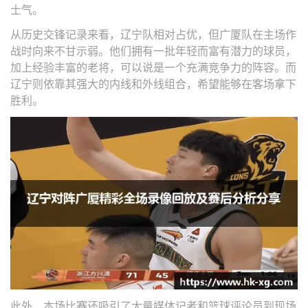
士气。
从历史交锋记录来看，辽宁队相对占优，但广厦队在主场作
战时向来不甘示弱。他们拥有一批年轻而富有潜力的球员，
加上经验丰富的老将，可以说是一个充满竞争力的阵容。而
辽宁则依靠其强大的内线和外线组合，希望能够在客场拿下
胜利。
此外，本场比赛还吸引了大量媒体记者和篮球评论员到现场