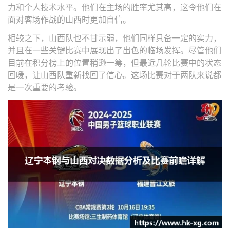
力和个人技术水平。他们在主场的胜率尤其高，这令他们在
面对客场作战的山西时更加自信。
相较之下，山西队也不甘示弱，他们同样具备一定的实力，
并且在一些关键比赛中展现出了出色的临场发挥。尽管他们
目前在积分榜上的位置稍逊一筹，但最近几轮比赛中的状态
回暖，让山西队重新找回了信心。这场比赛对于两队来说都
是一次重要的考验。