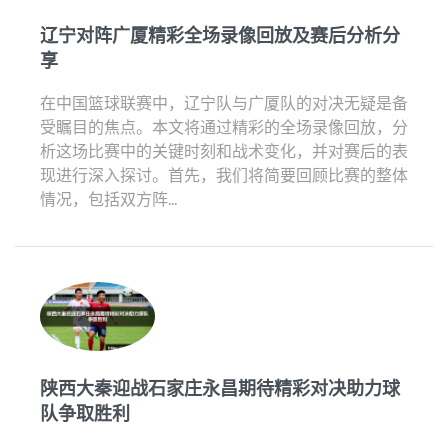
辽宁对阵广厦精彩全场录像回放及赛后分析分
享
在中国篮球联赛中，辽宁队与广厦队的对决无疑是备
受瞩目的焦点。本文将通过精彩的全场录像回放，分
析这场比赛中的关键时刻和战术变化，并对赛后的表
现进行深入探讨。首先，我们将简要回顾比赛的整体
情况，包括双方阵...
陕西大秦迎战石家庄永昌期待精彩对决助力球
队争取胜利