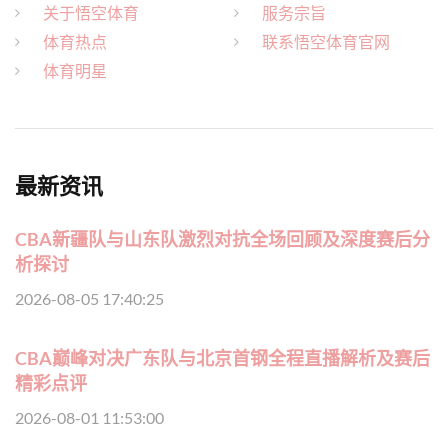
关于悟空体育
服务宗旨
体育热点
联系悟空体育官网
体育明星
最新资讯
CBA新疆队与山东队激烈对抗全场回顾及深度赛后分
析探讨
2026-08-05 17:40:25
CBA巅峰对决广东队与北京首钢全程直播解析及赛后
精彩点评
2026-08-01 11:53:00