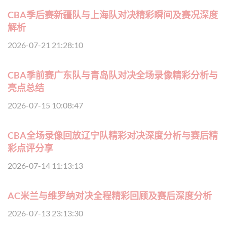
CBA季后赛新疆队与上海队对决精彩瞬间及赛况深度
解析
2026-07-21 21:28:10
CBA季前赛广东队与青岛队对决全场录像精彩分析与
亮点总结
2026-07-15 10:08:47
CBA全场录像回放辽宁队精彩对决深度分析与赛后精
彩点评分享
2026-07-14 11:13:13
AC米兰与维罗纳对决全程精彩回顾及赛后深度分析
2026-07-13 23:13:30