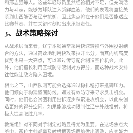
和邢志强等人。这些年轻球员虽然经验相对不足，但充满活
力与斗志，能够为球队注入新鲜血液。他们的表现将直接关
系到山西能否与辽宁抗衡，因此焦点将在于他们是否能适应
比赛节奏，并在关键时刻站出来承担责任。
3、战术策略探讨
从战术层面来看，辽宁本钢通常采用快速转换与外围投射结
合的方法，通过高效地利用快攻来拉开比分。而其内线高度
优势也是一大亮点，可以通过传导配合制造空位机会。此
外，他们擅长利用区域防守限制对方得分，而这种战术安排
往往能让敌方陷入困境。
相比之下，山西队则可能会选择通过稳扎稳打来抵御压力。
他们倾向于构建坚固防线，通过有效防守来寻求反击机会。
同时，他们也会试图利用挡拆逐步积累进攻机会，以此来创
造更好的得分空间。如果能够成功限制住辽宁外线投射，将
极大提高取胜几率。
教练组针对不同对手制定战略显得尤为重要。在这场焦点大
战中，两位主帅都需及时根据现场局势做出调整，应变能力