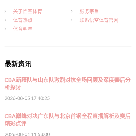
关于悟空体育
服务宗旨
体育热点
联系悟空体育官网
体育明星
最新资讯
CBA新疆队与山东队激烈对抗全场回顾及深度赛后分
析探讨
2026-08-05 17:40:25
CBA巅峰对决广东队与北京首钢全程直播解析及赛后
精彩点评
2026-08-01 11:53:00