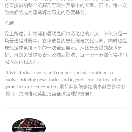
将直接影响整个英超乃至欧洲赛事中的表现，因此，每一次
碰撞都将成为塑造辉煌历史的重要基石。
总结：
综上所述，利物浦和曼联之间精彩绝伦的对决，不仅仅是一
场普通足球赛事，它承载着历史传统与文化认同，同时也是
现代足球竞技水平的一次全面展示。从比分直播到战术分
析，再到关键球员表现及赛后影响，每一个环节都值得我们
深入探讨和思考。
This historical rivalry and competition will continue to
evolve, bringing new stories and legends into the beautiful
game. In future encounters,期待两队能够继续奉献更多精彩
瞬间，共同推动英超乃至全球足球的发展！