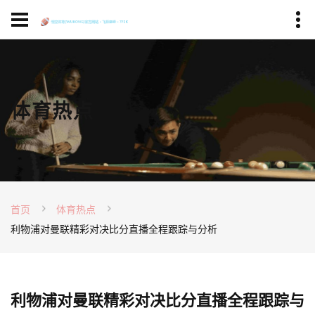
体育热点
首页
体育热点
利物浦对曼联精彩对决比分直播全程跟踪与分析
利物浦对曼联精彩对决比分直播全程跟踪与