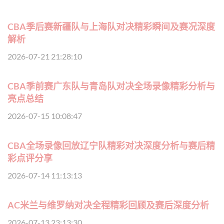
CBA季后赛新疆队与上海队对决精彩瞬间及赛况深度
解析
2026-07-21 21:28:10
CBA季前赛广东队与青岛队对决全场录像精彩分析与
亮点总结
2026-07-15 10:08:47
CBA全场录像回放辽宁队精彩对决深度分析与赛后精
彩点评分享
2026-07-14 11:13:13
AC米兰与维罗纳对决全程精彩回顾及赛后深度分析
2026-07-13 23:13:30