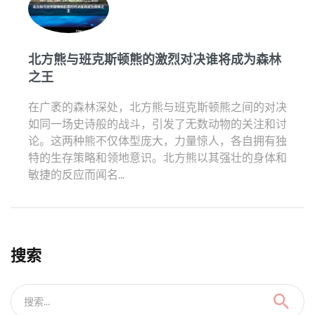
北方熊与班克斯顿熊的激烈对决谁将成为森林
之王
在广袤的森林深处，北方熊与班克斯顿熊之间的对决
如同一场史诗般的战斗，引发了无数动物的关注和讨
论。这两种熊不仅体型庞大，力量惊人，各自拥有独
特的生存策略和领地意识。北方熊以其强壮的身体和
敏捷的反应而闻名...
搜索
搜索...