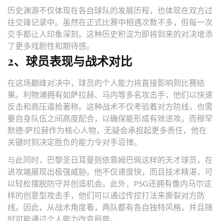
历史渊源不仅体现在各自球队的发展历程，也体现在双方过
往交锋记录中。虽然在正式比赛中相遇次数不多，但每一次
交手都让人印象深刻。这种历史积淀为即将到来的对决增添
了更多戏剧性和期待感。
2、球员表现与战术对比
在这场巅峰对决中，球员的个人能力将直接影响到比赛结
果。利物浦拥有如萨拉赫、马内等多名攻击手，他们以快速
反击和高压逼抢著称。这种战术不仅考验着对方防线，也需
要自身队伍之间高度配合，以确保能形成有效进攻。而穆罕
默德·萨拉赫作为核心人物，无疑会承担起更多责任，他在
关键时刻决定胜负的能力令对手忌惮。
与此同时，巴黎圣日耳曼则依靠姆巴佩这样的天才球员，在
进攻端展现出极强威胁。他不仅速度快，而且技术精湛，可
以轻松摆脱防守并创造机会。此外，PSG还拥有像内马尔这
样的创意型攻击手，他们可以通过传控打法来撕裂对方防
线。因此，从战术角度看，两队都有各自独特风格，并且随
时可能通过个人能力改变局势。