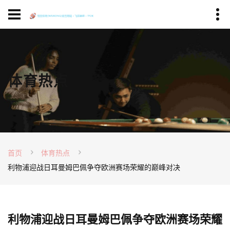
体育热点
首页
体育热点
利物浦迎战日耳曼姆巴佩争夺欧洲赛场荣耀的巅峰对决
利物浦迎战日耳曼姆巴佩争夺欧洲赛场荣耀