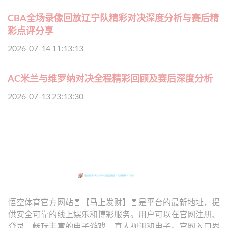
CBA全场录像回放辽宁队精彩对决深度分析与赛后精
彩点评分享
2026-07-14 11:13:13
AC米兰与维罗纳对决全程精彩回顾及赛后深度分析
2026-07-13 23:13:30
悟空体育官方网站🧧【马上发财】🧧是平台的最新地址，提
供安全可靠的线上娱乐和博彩服务。用户可以在官网注册、
登录，畅玩丰富的电子游戏、真人视讯和电子。官网入口界