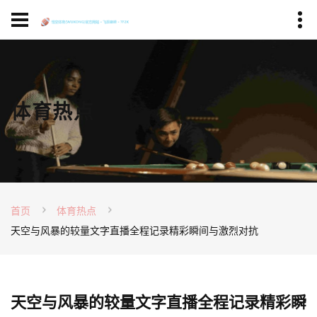
体育热点
首页
体育热点
天空与风暴的较量文字直播全程记录精彩瞬间与激烈对抗
天空与风暴的较量文字直播全程记录精彩瞬