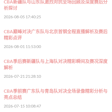
CBA新疆队与山东队激烈对抗全场回顾及深度赛后分
析探讨
2026-08-05 17:40:25
CBA巅峰对决广东队与北京首钢全程直播解析及赛后
精彩点评
2026-08-01 11:53:00
CBA季后赛新疆队与上海队对决精彩瞬间及赛况深度
解析
2026-07-21 21:28:10
CBA季前赛广东队与青岛队对决全场录像精彩分析与
亮点总结
2026-07-15 10:08:47