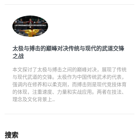
太极与搏击的巅峰对决传统与现代的武道交锋
之战
本文探讨了太极与搏击之间的巅峰对决，展现了传统
与现代武道的交锋。太极作为中国传统武术的代表，
强调内在修养和以柔克刚，而搏击则是现代竞技体育
的体现，注重速度、力量和实战应用。两者在技法、
理念及文化背景上...
搜索