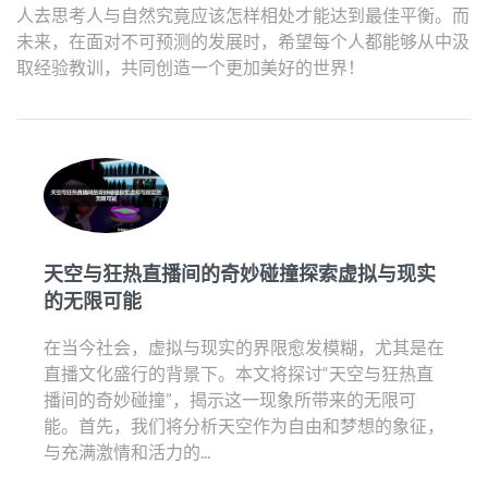
人去思考人与自然究竟应该怎样相处才能达到最佳平衡。而
未来，在面对不可预测的发展时，希望每个人都能够从中汲
取经验教训，共同创造一个更加美好的世界！
天空与狂热直播间的奇妙碰撞探索虚拟与现实
的无限可能
在当今社会，虚拟与现实的界限愈发模糊，尤其是在
直播文化盛行的背景下。本文将探讨“天空与狂热直
播间的奇妙碰撞”，揭示这一现象所带来的无限可
能。首先，我们将分析天空作为自由和梦想的象征，
与充满激情和活力的...