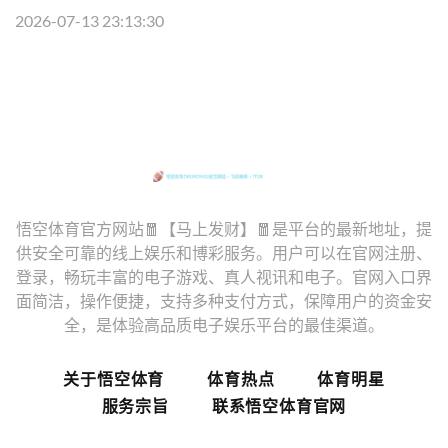
2026-07-13 23:13:30
悟空体育官方网站🧧【马上发财】🧧是平台的最新地址，提
供安全可靠的线上娱乐和博彩服务。用户可以在官网注册、
登录，畅玩丰富的电子游戏、真人视讯和电子。官网入口界
面简洁，操作便捷，支持多种支付方式，保障用户的资金安
全，是体验高品质电子娱乐平台的最佳渠道。
关于悟空体育
体育热点
体育明星
服务宗旨
联系悟空体育官网