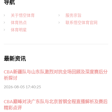
导航
关于悟空体育
服务宗旨
体育热点
联系悟空体育官网
体育明星
最新资讯
CBA新疆队与山东队激烈对抗全场回顾及深度赛后分
析探讨
2026-08-05 17:40:25
CBA巅峰对决广东队与北京首钢全程直播解析及赛后
精彩点评