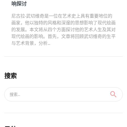
响探讨
尼古拉·武切维奇是一位在艺术史上具有重要地位的
画家，他以独特的风格和深邃的思想影响了现代绘画
的发展。本文将从四个方面探讨他的艺术人生及其对
现代绘画的影响。首先，文章将回顾武切维奇的生平
与艺术背景，分析...
搜索
搜索...