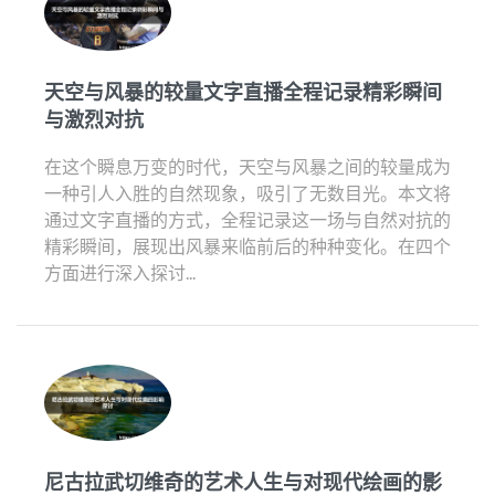
天空与风暴的较量文字直播全程记录精彩瞬间
与激烈对抗
在这个瞬息万变的时代，天空与风暴之间的较量成为
一种引人入胜的自然现象，吸引了无数目光。本文将
通过文字直播的方式，全程记录这一场与自然对抗的
精彩瞬间，展现出风暴来临前后的种种变化。在四个
方面进行深入探讨...
尼古拉武切维奇的艺术人生与对现代绘画的影