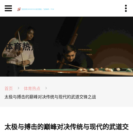
体育热点
首页
体育热点
太极与搏击的巅峰对决传统与现代的武道交锋之战
太极与搏击的巅峰对决传统与现代的武道交