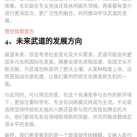
味着，无论是在专业竞技还是休闲娱乐领域，两者都有潜力
进行更深层次、更广泛性的融合，共同推动中华武道的发
展。
悟空体育官方
4、未来武道的发展方向
展望未来，综合考虑社会变化及大众需求，武道可能会向更
加多元化和国际化发展。随着全球化进程加速，各国文化不
断交融，为武道创新提供了肥沃土壤。从某种程度上说，这
既是挑战也是机遇，让我们看到传统文化焕发新生机的一
面。
与此同时，可以预见的是，在这个充满竞争与合作的新环境
下，更加注重科学化、专业化训练模式将成为主流。不论是
选择坚持传统如太极的人群还是参与现代竞技如搏击的大
众，他们都将在各自领域取得新的突破，并共同推进整体武
道水平的发展。
最终，我们希望看到的是一个既保留传统精髓，又融入现代