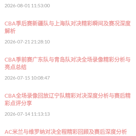
2026-08-01 11:53:00
CBA季后赛新疆队与上海队对决精彩瞬间及赛况深度
解析
2026-07-21 21:28:10
CBA季前赛广东队与青岛队对决全场录像精彩分析与
亮点总结
2026-07-15 10:08:47
CBA全场录像回放辽宁队精彩对决深度分析与赛后精
彩点评分享
2026-07-14 11:13:13
AC米兰与维罗纳对决全程精彩回顾及赛后深度分析