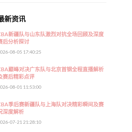
最新资讯
CBA新疆队与山东队激烈对抗全场回顾及深度
赛后分析探讨
026-08-05 17:40:25
CBA巅峰对决广东队与北京首钢全程直播解析
及赛后精彩点评
026-08-01 11:53:00
CBA季后赛新疆队与上海队对决精彩瞬间及赛
况深度解析
026-07-21 21:28:10