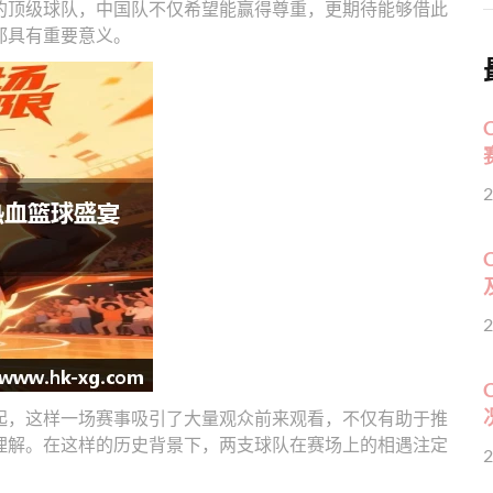
的顶级球队，中国队不仅希望能赢得尊重，更期待能够借此
都具有重要意义。
2
2
起，这样一场赛事吸引了大量观众前来观看，不仅有助于推
理解。在这样的历史背景下，两支球队在赛场上的相遇注定
2