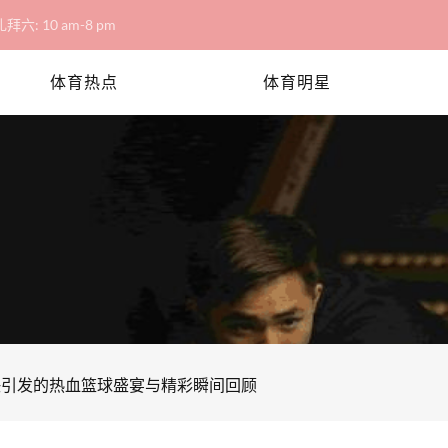
拜六: 10 am-8 pm
体育热点
体育明星
决引发的热血篮球盛宴与精彩瞬间回顾