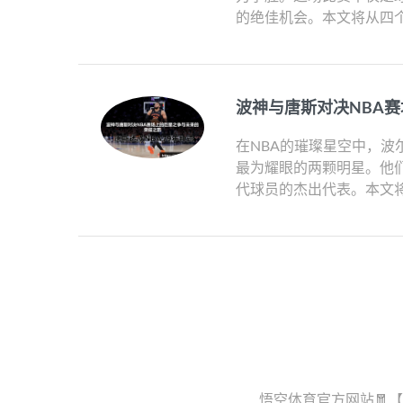
的绝佳机会。本文将从四个
波神与唐斯对决NBA
在NBA的璀璨星空中，波
最为耀眼的两颗明星。他
代球员的杰出代表。本文将
悟空体育官方网站🧧