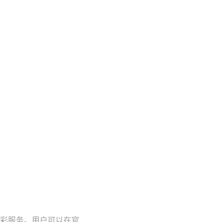
博彩服务。用户可以在官