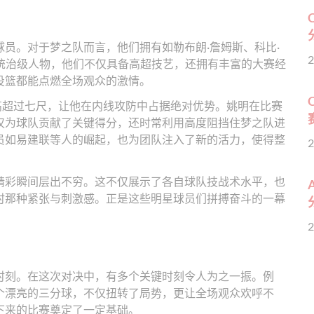
员。对于梦之队而言，他们拥有如勒布朗·詹姆斯、科比·
2
统治级人物，他们不仅具备高超技艺，还拥有丰富的大赛经
投篮都能点燃全场观众的激情。
高超过七尺，让他在内线攻防中占据绝对优势。姚明在比赛
仅为球队贡献了关键得分，还时常利用高度阻挡住梦之队进
员如易建联等人的崛起，也为团队注入了新的活力，使得整
2
精彩瞬间层出不穷。这不仅展示了各自球队技战术水平，也
时那种紧张与刺激感。正是这些明星球员们拼搏奋斗的一幕
2
时刻。在这次对决中，有多个关键时刻令人为之一振。例
个漂亮的三分球，不仅扭转了局势，更让全场观众欢呼不
下来的比赛奠定了一定基础。