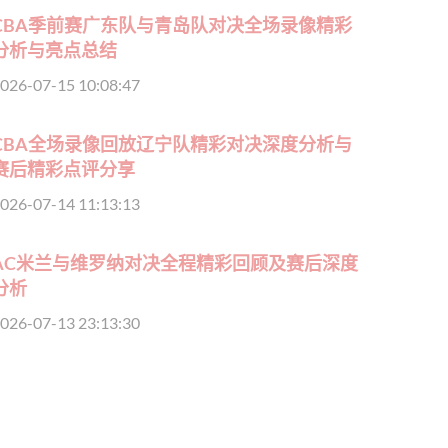
CBA季前赛广东队与青岛队对决全场录像精彩
分析与亮点总结
026-07-15 10:08:47
CBA全场录像回放辽宁队精彩对决深度分析与
赛后精彩点评分享
026-07-14 11:13:13
AC米兰与维罗纳对决全程精彩回顾及赛后深度
分析
026-07-13 23:13:30