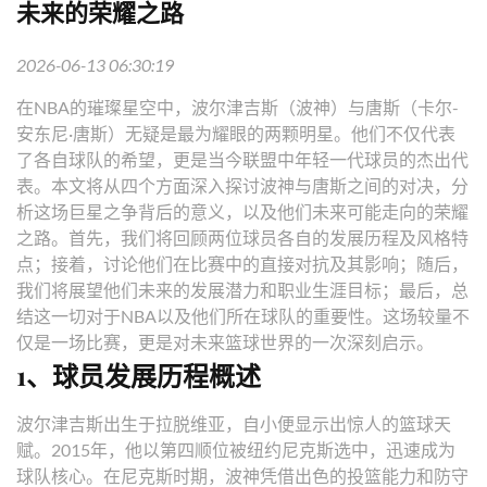
未来的荣耀之路
2026-06-13 06:30:19
在NBA的璀璨星空中，波尔津吉斯（波神）与唐斯（卡尔-
安东尼·唐斯）无疑是最为耀眼的两颗明星。他们不仅代表
了各自球队的希望，更是当今联盟中年轻一代球员的杰出代
表。本文将从四个方面深入探讨波神与唐斯之间的对决，分
析这场巨星之争背后的意义，以及他们未来可能走向的荣耀
之路。首先，我们将回顾两位球员各自的发展历程及风格特
点；接着，讨论他们在比赛中的直接对抗及其影响；随后，
我们将展望他们未来的发展潜力和职业生涯目标；最后，总
结这一切对于NBA以及他们所在球队的重要性。这场较量不
仅是一场比赛，更是对未来篮球世界的一次深刻启示。
1、球员发展历程概述
波尔津吉斯出生于拉脱维亚，自小便显示出惊人的篮球天
赋。2015年，他以第四顺位被纽约尼克斯选中，迅速成为
球队核心。在尼克斯时期，波神凭借出色的投篮能力和防守