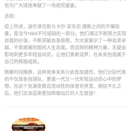
也为广大球迷奉献了一场视觉盛宴。
总结：
综上所述，波尔津吉斯与卡尔-安东尼·唐斯之间的不懈较
量，是当今NBA不可或缺的一部分。他们通过不断努力实现
自我的价值，不断突破自身极限，为大家展示了一种追求卓
越、不畏艰难险阻的人生态度。而这样的精神力量，无疑会
影响到更多年轻运动员，让他们勇敢追梦，在未来创造属于
自己的辉煌成就。
随着时间推移，这种竞争关系只会愈加激烈，他们分别代表
的不仅是各自球队，更是一代又一代年轻运动员心中的梦
想。在这个充满变数且流动性的体育世界里，相信不久之
后，他们定会迎来更加辉煌灿烂的人生旅途！