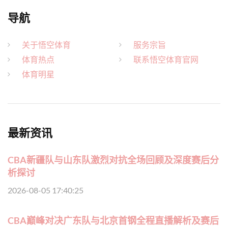
导航
关于悟空体育
服务宗旨
体育热点
联系悟空体育官网
体育明星
最新资讯
CBA新疆队与山东队激烈对抗全场回顾及深度赛后分
析探讨
2026-08-05 17:40:25
CBA巅峰对决广东队与北京首钢全程直播解析及赛后