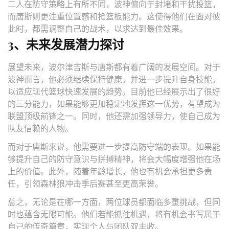
二人在防守策略上有所不同，波神偏向于封堵和干扰投篮，
而唐斯则更注重位置感和抢篮板能力。这使得他们在面对彼
此时，都需调整自己的战术，以求达到最佳效果。
3、未来发展潜力探讨
展望未来，波尔津吉斯与唐斯都有着广阔的发展空间。对于
波神而言，他必须继续保持健康，并进一步提升自身技能，
以适应现代篮球快速发展的趋势。目前他已经展示出了很好
的三分能力，如果能够更加稳定地发挥这一优势，有望成为
联盟顶级前锋之一。同时，他还需加强领导力，使自己成为
队友信赖的人物。
而对于唐斯来说，他需要进一步提高防守端的表现。如果能
够提升自己的防守意识与拼搏精神，将会大幅度增强他在场
上的价值。此外，随着年龄增长，他也有机会承担更多责
任，引领森林狼冲击季后赛甚至更高荣誉。
总之，无论是在哪一方面，两位球员都面临多重挑战，但同
时也蕴含无限可能。他们若能抓住机遇，将有机会书写属于
自己的传奇篇章，实现个人与团队双丰收。