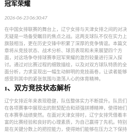
冠军荣耀
2026-06-23 06:30:47
在中国女排联赛的舞台上，辽宁女排与天津女排之间的对决
无疑是一场备受瞩目的焦点之战。这两支球队不仅在实力上
旗鼓相当，更在历史交锋中积累了深厚的竞争情谊。本篇文
章将从竞技状态、战术分析、球员表现和未来展望四个方
面，对这场争夺排球赛季冠军荣耀的激烈较量进行深入探
讨。通过对比赛过程的细致描绘，以及对双方球队特质的全
面分析，力求呈现出一幅生动鲜明的竞技画卷，让读者能够
感受到其中的紧张氛围与激荡人心的体育精神。
1、双方竞技状态解析
辽宁女排近年来表现稳健，队伍整体实力不断提升。队员们
在各项赛事中展现出的默契配合和顽强拼搏精神，使得她们
在本赛季战绩斐然。在面对天津女排时，辽宁女排凭借着丰
富的比赛经验和良好的心理素质，为自己赢得了先机。特别
是在关键分数上的把控能力，使得她们能够在压力之下保持