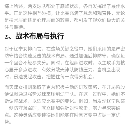
综上所述，两支球队都处于巅峰状态，各自发挥出了最佳水
平。正是这种相互碰撞，让比赛充满了悬念和观赏性，无论
是技术层面还是心理层面的较量，都引发了观众们极大的关
注与期待。
2、战术布局与执行
对于辽宁女排而言，在这场关键之役中，她们采用的是严密
防守结合快速反击的战术布局。通过加强后排防守，确保每
一个回合不轻易失分。同时，在组织进攻时，以主攻手为核
心展开多点进攻，有效分散天津队防线压力。当机会出现
时，迅速发起攻击，把握住每一次得分机会。
而天津女排则采取了更为积极主动的进攻策略，在开局阶段
便试图通过强势发球来压制辽宁队。在这一过程中，她们不
断调整战术，以适应比赛中的变化。例如，当发现辽宁队某
一侧防守薄弱时，就立即加强针对性攻击，努力寻求突破
点。这种灵活应变使得她们能够在瞬息万变中占据一定优
势。