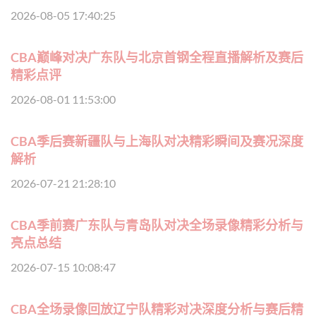
2026-08-05 17:40:25
CBA巅峰对决广东队与北京首钢全程直播解析及赛后
精彩点评
2026-08-01 11:53:00
CBA季后赛新疆队与上海队对决精彩瞬间及赛况深度
解析
2026-07-21 21:28:10
CBA季前赛广东队与青岛队对决全场录像精彩分析与
亮点总结
2026-07-15 10:08:47
CBA全场录像回放辽宁队精彩对决深度分析与赛后精