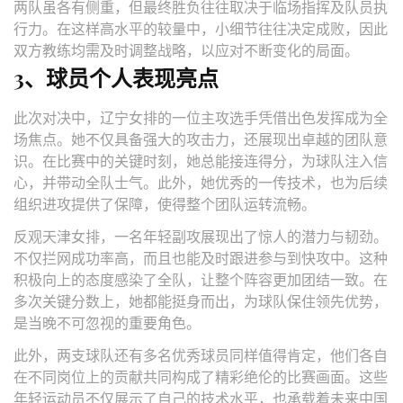
两队虽各有侧重，但最终胜负往往取决于临场指挥及队员执
行力。在这样高水平的较量中，小细节往往决定成败，因此
双方教练均需及时调整战略，以应对不断变化的局面。
3、球员个人表现亮点
此次对决中，辽宁女排的一位主攻选手凭借出色发挥成为全
场焦点。她不仅具备强大的攻击力，还展现出卓越的团队意
识。在比赛中的关键时刻，她总能接连得分，为球队注入信
心，并带动全队士气。此外，她优秀的一传技术，也为后续
组织进攻提供了保障，使得整个团队运转流畅。
反观天津女排，一名年轻副攻展现出了惊人的潜力与韧劲。
不仅拦网成功率高，而且也能及时跟进参与到快攻中。这种
积极向上的态度感染了全队，让整个阵容更加团结一致。在
多次关键分数上，她都能挺身而出，为球队保住领先优势，
是当晚不可忽视的重要角色。
此外，两支球队还有多名优秀球员同样值得肯定，他们各自
在不同岗位上的贡献共同构成了精彩绝伦的比赛画面。这些
年轻运动员不仅展示了自己的技术水平，也承载着未来中国