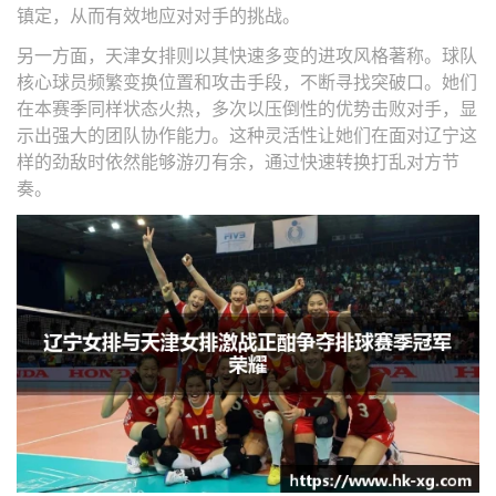
镇定，从而有效地应对对手的挑战。
另一方面，天津女排则以其快速多变的进攻风格著称。球队
核心球员频繁变换位置和攻击手段，不断寻找突破口。她们
在本赛季同样状态火热，多次以压倒性的优势击败对手，显
示出强大的团队协作能力。这种灵活性让她们在面对辽宁这
样的劲敌时依然能够游刃有余，通过快速转换打乱对方节
奏。