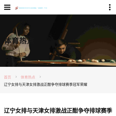
体育热点
首页
体育热点
辽宁女排与天津女排激战正酣争夺排球赛季冠军荣耀
辽宁女排与天津女排激战正酣争夺排球赛季