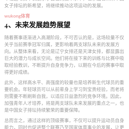
女子排坛的新希望，将继续推动这项运动的发展。
wukong体育
4、未来发展趋势展望
随着赛事逐渐进入高潮阶段，不可否认的是，这场较量不仅
关乎当前赛季冠军归属，更影响着两支球队未来的发展方
向。从整体来看，无论是辽宁女排还是天津女排，都显露出
巨大的潜力与成长空间。他们将在接下来的训练与比赛中吸
取经验教训，不断提升自身竞争力，以期在今后的赛事中取
得更好成绩。
此外，这样高水平、高强度的较量也是培养新生代球员的重
要机会。年轻球员可以从前辈身上学习到宝贵经验，而老将
则需要不断刷新自我，以适应日益激烈的竞争环境。因此，
加强青年人才培养，将是两支球队未来发展的重点之一，也
是中国女子排坛持续繁荣的重要保障。
总而言之，通过这样的顶级赛事，不仅可以提升运动员自身
能力，同时也促进整个联赛乃至国家体育事业的发展，让更