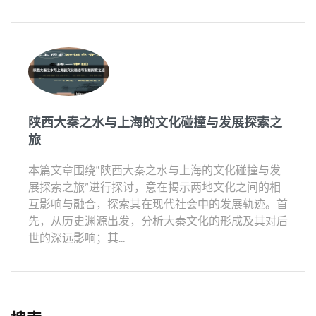
陕西大秦之水与上海的文化碰撞与发展探索之
旅
本篇文章围绕“陕西大秦之水与上海的文化碰撞与发
展探索之旅”进行探讨，意在揭示两地文化之间的相
互影响与融合，探索其在现代社会中的发展轨迹。首
先，从历史渊源出发，分析大秦文化的形成及其对后
世的深远影响；其...