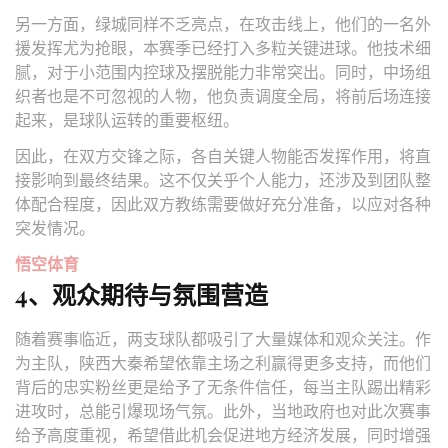
另一方面，绿城同样不乏亮点，在攻击线上，他们的一名外
援发挥尤为抢眼，本赛季已经打入多粒关键进球。他技术细
腻，对于小范围内控球及摆脱能力非常突出。同时，中场组
织者也是不可忽视的人物，他负责调度全局，将前后场连接
起来，是球队运转的重要枢纽。
因此，在双方交锋之际，各自关键人物能否发挥作用，将直
接影响到最终结果。这不仅关乎个人能力，还涉及到团队整
体配合程度，因此双方教练需要做好充分准备，以应对各种
突发情况。
悟空体育
4、观众期待与氛围营造
随着赛事临近，两支球队都吸引了大量媒体和观众关注。作
为主队，陕西大秦希望依靠主场之利赢得更多支持，而他们
背后的忠实粉丝更是给予了无条件信任，每当主队踢出精彩
进攻时，总能引爆现场气氛。此外，当地政府也对此次赛事
给予高度重视，希望借此机会促进地方经济发展，同时增强