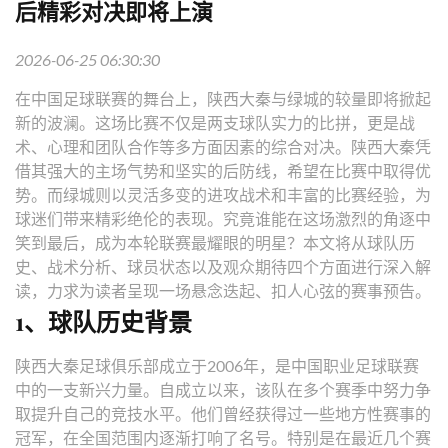
后精彩对决即将上演
2026-06-25 06:30:30
在中国足球联赛的舞台上，陕西大秦与绿城的较量即将掀起
新的波澜。这场比赛不仅是两支球队实力的比拼，更是战
术、心理和团队合作等多方面因素的综合对决。陕西大秦凭
借其强大的主场气势和坚实的后防线，希望在比赛中取得优
势。而绿城则以灵活多变的进攻战术和丰富的比赛经验，为
球迷们带来精彩绝伦的表现。究竟谁能在这场激烈的角逐中
笑到最后，成为本轮联赛最耀眼的明星？本文将从球队历
史、战术分析、球员状态以及观众期待四个方面进行深入解
读，力求为读者呈现一场悬念迭起、扣人心弦的赛事预告。
1、球队历史背景
陕西大秦足球俱乐部成立于2006年，是中国职业足球联赛
中的一支新兴力量。自成立以来，该队在多个赛季中努力争
取提升自己的竞技水平。他们曾经获得过一些地方性赛事的
冠军，在全国范围内逐渐打响了名号。特别是在最近几个赛