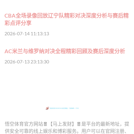
CBA全场录像回放辽宁队精彩对决深度分析与赛后精
彩点评分享
2026-07-14 11:13:13
AC米兰与维罗纳对决全程精彩回顾及赛后深度分析
2026-07-13 23:13:30
悟空体育官方网站🧧【马上发财】🧧是平台的最新地址，提
供安全可靠的线上娱乐和博彩服务。用户可以在官网注册、